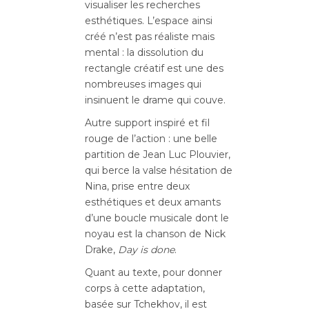
visualiser les recherches
esthétiques. L’espace ainsi
créé n’est pas réaliste mais
mental : la dissolution du
rectangle créatif est une des
nombreuses images qui
insinuent le drame qui couve.
Autre support inspiré et fil
rouge de l’action : une belle
partition de Jean Luc Plouvier,
qui berce la valse hésitation de
Nina, prise entre deux
esthétiques et deux amants
d’une boucle musicale dont le
noyau est la chanson de Nick
Drake,
Day is done
.
Quant au texte, pour donner
corps à cette adaptation,
basée sur Tchekhov, il est