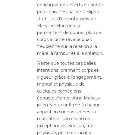
enrichi par des inserts du poète
portugais Pessoa, de Philippe
Roth …et d’une interview de
Maryline Monroe qui
permettent de donner plus de
corps à cette rêverie quasi
freudienne sur la relation à la
mère, à l’amour et à la création.
Reste que toutes ces belles
intentions prennent corps et
vigueur grâce à l’engagement,
mental et physique de
quelques comédiens
époustouflants : Aline Mahaux
ici en Nina, confirme à chaque
apparition sur nos scènes sa
maturité et son charisme
exceptionnels. Son jeu, très
physique, porte en lui une