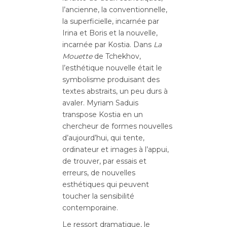
l’ancienne, la conventionnelle,
la superficielle, incarnée par
Irina et Boris et la nouvelle,
incarnée par Kostia. Dans
La
Mouette
de Tchekhov,
l’esthétique nouvelle était le
symbolisme produisant des
textes abstraits, un peu durs à
avaler. Myriam Saduis
transpose Kostia en un
chercheur de formes nouvelles
d’aujourd’hui, qui tente,
ordinateur et images à l’appui,
de trouver, par essais et
erreurs, de nouvelles
esthétiques qui peuvent
toucher la sensibilité
contemporaine.
Le ressort dramatique, le