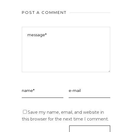
POST A COMMENT
Save my name, email, and website in
this browser for the next time I comment.