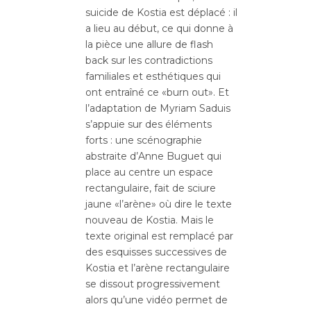
suicide de Kostia est déplacé : il
a lieu au début, ce qui donne à
la pièce une allure de flash
back sur les contradictions
familiales et esthétiques qui
ont entraîné ce «burn out». Et
l’adaptation de Myriam Saduis
s’appuie sur des éléments
forts : une scénographie
abstraite d’Anne Buguet qui
place au centre un espace
rectangulaire, fait de sciure
jaune «l’arène» où dire le texte
nouveau de Kostia. Mais le
texte original est remplacé par
des esquisses successives de
Kostia et l’arène rectangulaire
se dissout progressivement
alors qu’une vidéo permet de