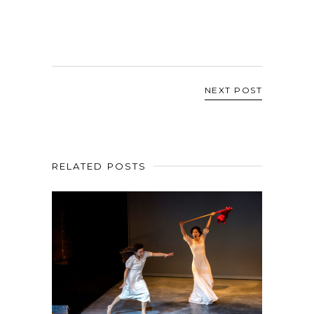
NEXT POST
RELATED POSTS