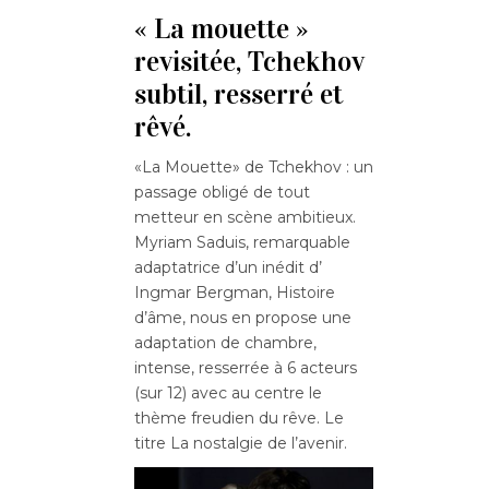
« La mouette »
revisitée, Tchekhov
subtil, resserré et
rêvé.
«La Mouette» de Tchekhov : un
passage obligé de tout
metteur en scène ambitieux.
Myriam Saduis, remarquable
adaptatrice d’un inédit d’
Ingmar Bergman, Histoire
d’âme, nous en propose une
adaptation de chambre,
intense, resserrée à 6 acteurs
(sur 12) avec au centre le
thème freudien du rêve. Le
titre La nostalgie de l’avenir.