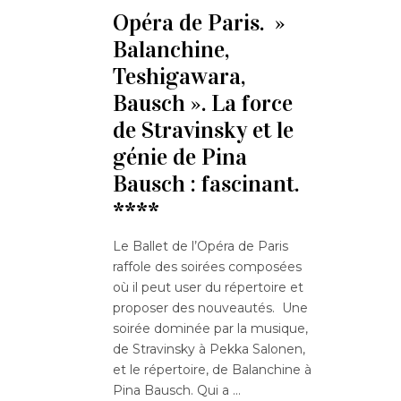
Opéra de Paris. »
Balanchine,
Teshigawara,
Bausch ». La force
de Stravinsky et le
génie de Pina
Bausch : fascinant.
****
Le Ballet de l’Opéra de Paris
raffole des soirées composées
où il peut user du répertoire et
proposer des nouveautés. Une
soirée dominée par la musique,
de Stravinsky à Pekka Salonen,
et le répertoire, de Balanchine à
Pina Bausch. Qui a