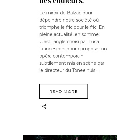
des couleurs.
Le miroir de Balzac pour
dépeindre notre société où
triomphe le fric pour le fric. En
pleine actualité, en somme.
C’est l’angle choisi par Luca
Francesconi pour composer un
opéra contemporain
subtilement mis en scène par
le directeur du Toneelhuis
READ MORE