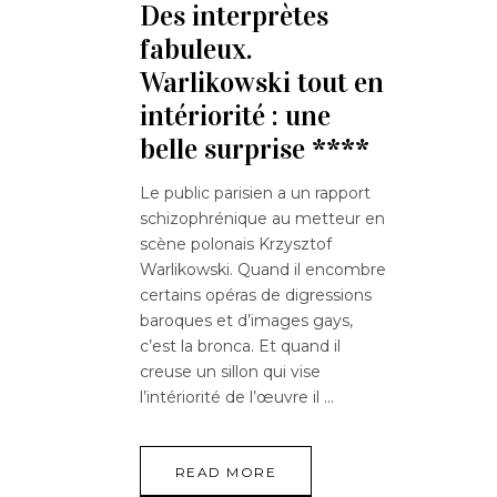
Des interprètes
fabuleux.
Warlikowski tout en
intériorité : une
belle surprise ****
Le public parisien a un rapport
schizophrénique au metteur en
scène polonais Krzysztof
Warlikowski. Quand il encombre
certains opéras de digressions
baroques et d’images gays,
c’est la bronca. Et quand il
creuse un sillon qui vise
l’intériorité de l’œuvre il
READ MORE