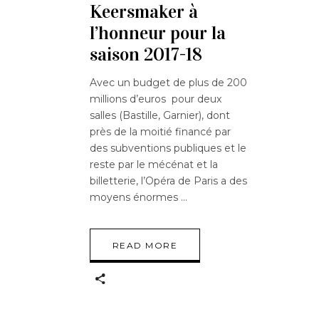
Keersmaker à
l’honneur pour la
saison 2017-18
Avec un budget de plus de 200
millions d’euros pour deux
salles (Bastille, Garnier), dont
près de la moitié financé par
des subventions publiques et le
reste par le mécénat et la
billetterie, l’Opéra de Paris a des
moyens énormes
READ MORE