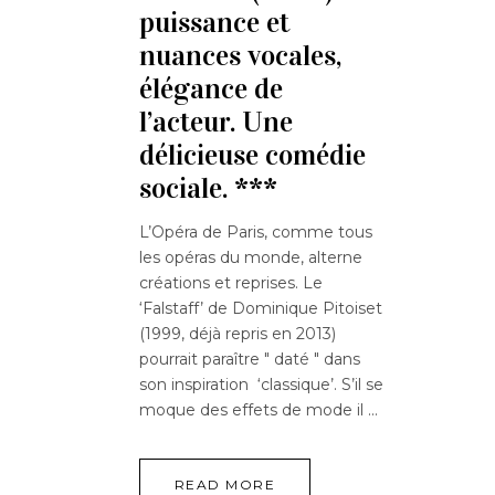
puissance et
nuances vocales,
élégance de
l’acteur. Une
délicieuse comédie
sociale. ***
L’Opéra de Paris, comme tous
les opéras du monde, alterne
créations et reprises. Le
‘Falstaff’ de Dominique Pitoiset
(1999, déjà repris en 2013)
pourrait paraître " daté " dans
son inspiration ‘classique’. S’il se
moque des effets de mode il
READ MORE