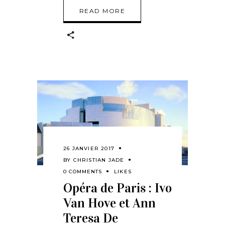
READ MORE
26 JANVIER 2017
BY
CHRISTIAN JADE
0 COMMENTS
LIKES
Opéra de Paris : Ivo
Van Hove et Ann
Teresa De