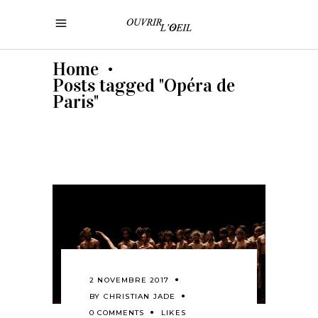
Home
•
Posts tagged "Opéra de
Paris"
2 NOVEMBRE 2017
BY
CHRISTIAN JADE
0 COMMENTS
LIKES