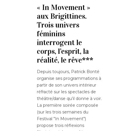
« In Movement »
aux Brigittines.
Trois univers
féminins
interrogent le
corps, l’esprit, la
réalité, le rêve***
Depuis toujours, Patrick Bonté
organise ses programmations à
partir de son univers intérieur
réfracté sur les spectacles de
théâtre/danse qu’il donne à voir.
La première soirée composée
(sur les trois semaines du
Festival "In Movement")
propose trois réflexions