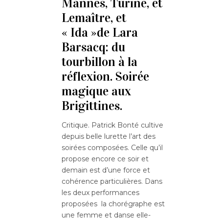
Mannès, Turine, et
Lemaître, et
« Ida »de Lara
Barsacq: du
tourbillon à la
réflexion. Soirée
magique aux
Brigittines.
Critique. Patrick Bonté cultive
depuis belle lurette l’art des
soirées composées. Celle qu’il
propose encore ce soir et
demain est d’une force et
cohérence particulières. Dans
les deux performances
proposées la chorégraphe est
une femme et danse elle-