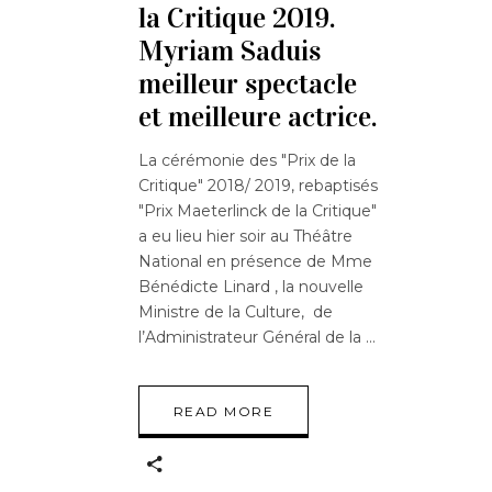
la Critique 2019.
Myriam Saduis
meilleur spectacle
et meilleure actrice.
La cérémonie des "Prix de la
Critique" 2018/ 2019, rebaptisés
"Prix Maeterlinck de la Critique"
a eu lieu hier soir au Théâtre
National en présence de Mme
Bénédicte Linard , la nouvelle
Ministre de la Culture, de
l’Administrateur Général de la
READ MORE