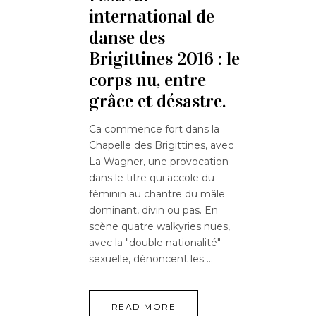
international de
danse des
Brigittines 2016 : le
corps nu, entre
grâce et désastre.
Ca commence fort dans la
Chapelle des Brigittines, avec
La Wagner, une provocation
dans le titre qui accole du
féminin au chantre du mâle
dominant, divin ou pas. En
scène quatre walkyries nues,
avec la "double nationalité"
sexuelle, dénoncent les
READ MORE