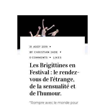
31 AOÛT 2019
BY
CHRISTIAN JADE
0 COMMENTS
LIKES
Les Brigittines en
Festival : le rendez-
vous de l’étrange,
de la sensualité et
de l’humour.
"Rompre avec le monde pour