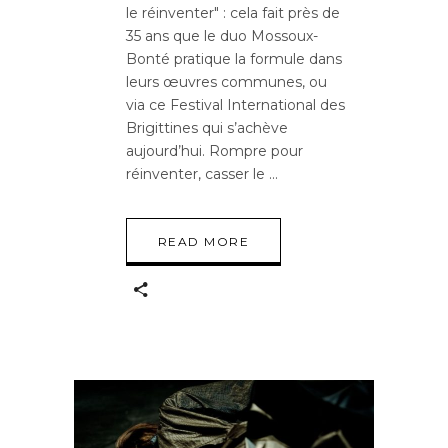
le réinventer" : cela fait près de
35 ans que le duo Mossoux-
Bonté pratique la formule dans
leurs œuvres communes, ou
via ce Festival International des
Brigittines qui s’achève
aujourd’hui. Rompre pour
réinventer, casser le
READ MORE