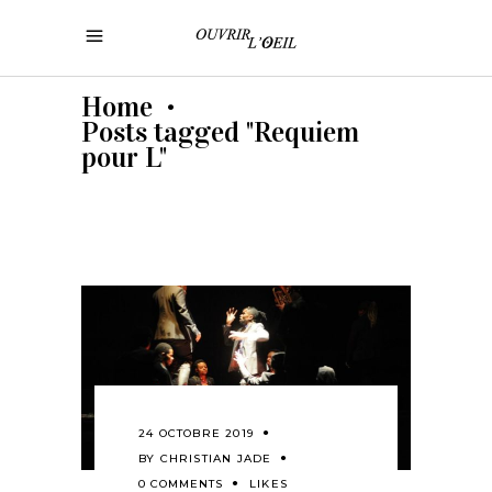
Home
•
Posts tagged "Requiem
pour L"
24 OCTOBRE 2019
BY
CHRISTIAN JADE
0 COMMENTS
LIKES