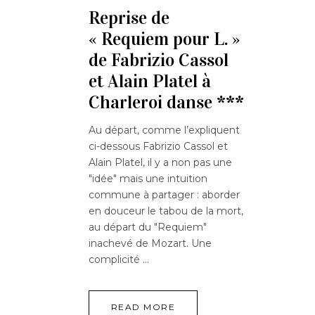
Reprise de
« Requiem pour L. »
de Fabrizio Cassol
et Alain Platel à
Charleroi danse ***
Au départ, comme l’expliquent
ci-dessous Fabrizio Cassol et
Alain Platel, il y a non pas une
"idée" mais une intuition
commune à partager : aborder
en douceur le tabou de la mort,
au départ du "Requiem"
inachevé de Mozart. Une
complicité
READ MORE