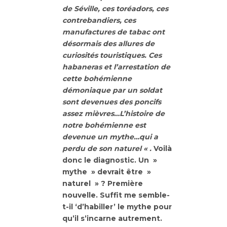
de Séville, ces toréadors, ces
contrebandiers, ces
manufactures de tabac ont
désormais des allures de
curiosités touristiques. Ces
habaneras et l’arrestation de
cette bohémienne
démoniaque par un soldat
sont devenues des poncifs
assez mièvres…L’histoire de
notre bohémienne est
devenue un mythe…qui a
perdu de son naturel « .
Voilà
donc le diagnostic. Un »
mythe » devrait être »
naturel » ? Première
nouvelle. Suffit me semble-
t-il ‘d’habiller’ le mythe pour
qu’il s’incarne autrement.