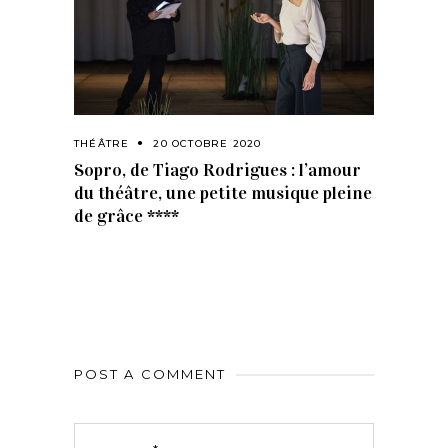
THÉÂTRE
20 OCTOBRE 2020
Sopro, de Tiago Rodrigues : l’amour
du théâtre, une petite musique pleine
de grâce ****
POST A COMMENT