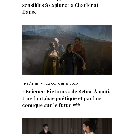
sensibles à explorer à Charleroi
Danse
THÉÂTRE
22 OCTOBRE 2020
« Science-Fictions » de Selma Alaoui.
Une fantaisie poétique et parfois
comique sur le futur ***