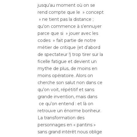
jusqu’au moment où on se
rend compte que le » concept
» ne tient pas la distance ;
qu’on commence à s’ennuyer
parce que si » jouer avec les
codes » fait partie de notre
métier de critique (et d’abord
de spectateur !) trop tirer sur la
ficelle fatigue et devient un
mythe de plus, de moins en
moins opératoire. Alors on
cherche son salut non dans ce
qu’on voit, répétitif et sans
grande invention, mais dans
ce qu’on entend : et là on
retrouve un énorme bonheur.
La transformation des
personnages en « pantins »
sans grand intérêt nous oblige