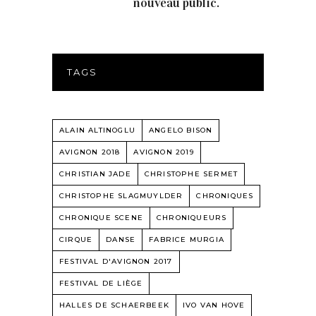
nouveau public.
TAGS
ALAIN ALTINOGLU
ANGELO BISON
AVIGNON 2018
AVIGNON 2019
CHRISTIAN JADE
CHRISTOPHE SERMET
CHRISTOPHE SLAGMUYLDER
CHRONIQUES
CHRONIQUE SCENE
CHRONIQUEURS
CIRQUE
DANSE
FABRICE MURGIA
FESTIVAL D'AVIGNON 2017
FESTIVAL DE LIÈGE
HALLES DE SCHAERBEEK
IVO VAN HOVE