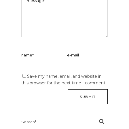
Save my name, email, and website in
this browser for the next time I comment.
Search
for: