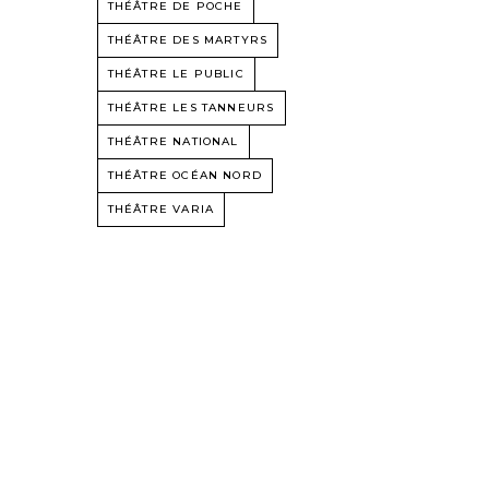
THÉÂTRE DE POCHE
THÉÂTRE DES MARTYRS
THÉÂTRE LE PUBLIC
THÉÂTRE LES TANNEURS
THÉÂTRE NATIONAL
THÉÂTRE OCÉAN NORD
THÉÂTRE VARIA