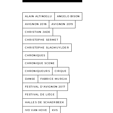
ALAIN ALTINOGLU
ANGELO BISON
AVIGNON 2018
AVIGNON 2019
CHRISTIAN JADE
CHRISTOPHE SERMET
CHRISTOPHE SLAGMUYLDER
CHRONIQUES
CHRONIQUE SCENE
CHRONIQUEURS
CIRQUE
DANSE
FABRICE MURGIA
FESTIVAL D'AVIGNON 2017
FESTIVAL DE LIÈGE
HALLES DE SCHAERBEEK
IVO VAN HOVE
KVS