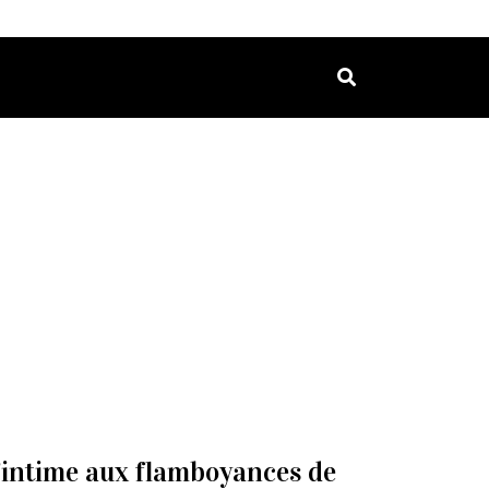
 l’intime aux flamboyances de