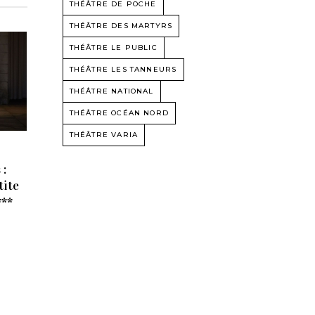
THÉÂTRE DE POCHE
THÉÂTRE DES MARTYRS
THÉÂTRE LE PUBLIC
THÉÂTRE LES TANNEURS
THÉÂTRE NATIONAL
THÉÂTRE OCÉAN NORD
THÉÂTRE VARIA
 :
tite
***