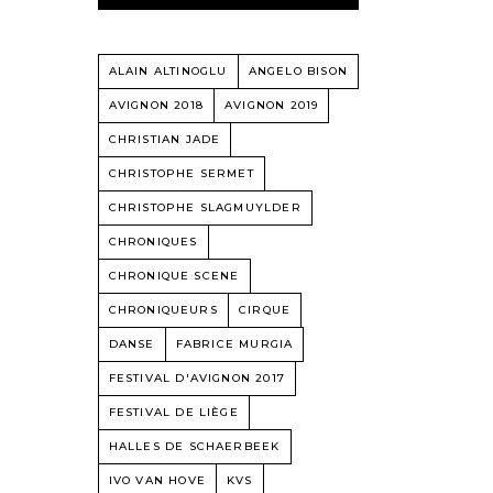
ALAIN ALTINOGLU
ANGELO BISON
AVIGNON 2018
AVIGNON 2019
CHRISTIAN JADE
CHRISTOPHE SERMET
CHRISTOPHE SLAGMUYLDER
CHRONIQUES
CHRONIQUE SCENE
CHRONIQUEURS
CIRQUE
DANSE
FABRICE MURGIA
FESTIVAL D'AVIGNON 2017
FESTIVAL DE LIÈGE
HALLES DE SCHAERBEEK
IVO VAN HOVE
KVS