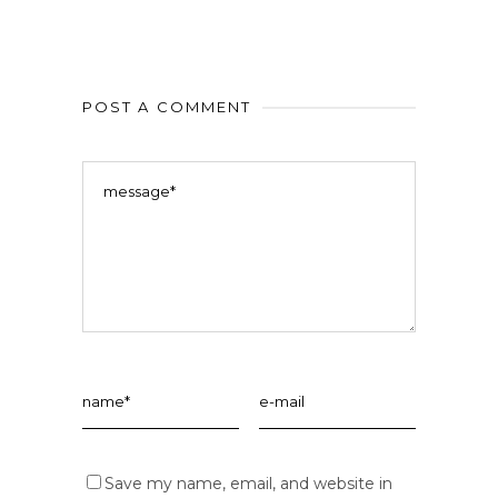
POST A COMMENT
Save my name, email, and website in