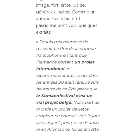
image, fort, drôle, lucide,
généreux, radical. Comme un
autoportrait vibrant et
passionné dont voici quelques
extraits.
«
Je suis très heureuse de
recevoir ce Prix de la critique
francophone en tant que
Flamande portant
un projet
international
et
bicommunautaire, ce qui dans
les années 90 était rare. Je suis
heureuse de ce Prix parce que
le Kunstenfestival c’est un
vrai projet belge
. Nulle part au
monde un projet de cette
ampleur ne pourrait voir le jour
sans argent privé, ni en France,
ni en Allemagne. Ici dans cette