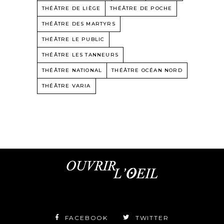
THÉÂTRE DE LIÈGE
THÉÂTRE DE POCHE
THÉÂTRE DES MARTYRS
THÉÂTRE LE PUBLIC
THÉÂTRE LES TANNEURS
THÉÂTRE NATIONAL
THÉÂTRE OCÉAN NORD
THÉÂTRE VARIA
FACEBOOK
TWITTER