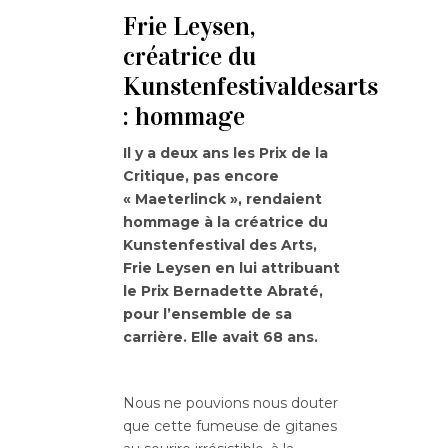
Frie Leysen,
créatrice du
Kunstenfestivaldesarts
: hommage
Il y a deux ans les Prix de la
Critique, pas encore
« Maeterlinck », rendaient
hommage à la créatrice du
Kunstenfestival des Arts,
Frie Leysen en lui attribuant
le Prix Bernadette Abraté,
pour l’ensemble de sa
carrière. Elle avait 68 ans.
Nous ne pouvions nous douter
que cette fumeuse de gitanes