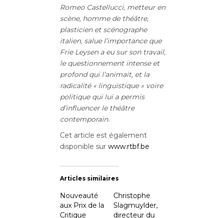
Romeo Castellucci,
metteur en
scène, homme de théâtre,
plasticien et scénographe
italien, salue l’importance que
Frie Leysen a eu sur son travail,
le questionnement intense et
profond qui l’animait, et la
radicalité « linguistique » voire
politique qui lui a permis
d’influencer le théâtre
contemporain.
Cet article est également
disponible sur
www.rtbf.be
Articles similaires
Nouveauté
Christophe
aux Prix de la
Slagmuylder,
Critique
directeur du