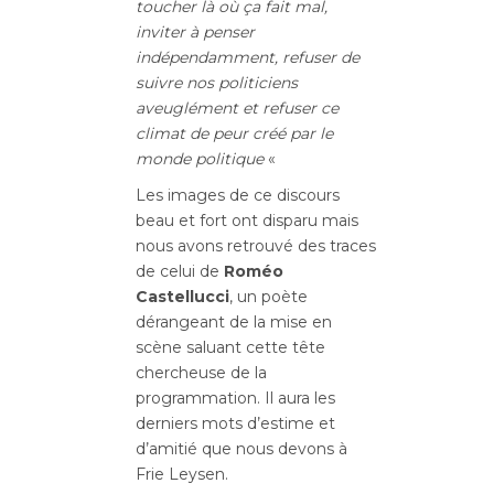
toucher là où ça fait mal,
inviter à penser
indépendamment, refuser de
suivre nos politiciens
aveuglément et refuser ce
climat de peur créé par le
monde politique
«
Les images de ce discours
beau et fort ont disparu mais
nous avons retrouvé des traces
de celui de
Roméo
Castellucci
, un poète
dérangeant de la mise en
scène saluant cette tête
chercheuse de la
programmation. Il aura les
derniers mots d’estime et
d’amitié que nous devons à
Frie Leysen.