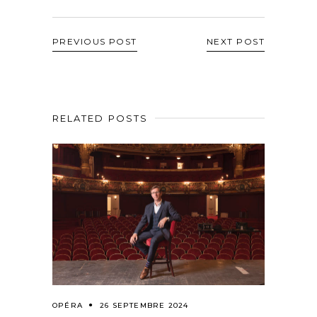
PREVIOUS POST
NEXT POST
RELATED POSTS
OPÉRA
26 SEPTEMBRE 2024