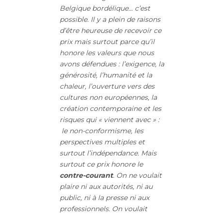
Belgique bordélique… c’est
possible. Il y a plein de raisons
d’être heureuse de recevoir ce
prix mais surtout parce qu’il
honore les valeurs que nous
avons défendues : l’exigence, la
générosité, l’humanité et la
chaleur, l’ouverture vers des
cultures non européennes, la
création contemporaine et les
risques qui « viennent avec » :
le non-conformisme, les
perspectives multiples et
surtout l’indépendance. Mais
surtout ce prix honore le
contre-courant
. On ne voulait
plaire ni aux autorités, ni au
public, ni à la presse ni aux
professionnels. On voulait