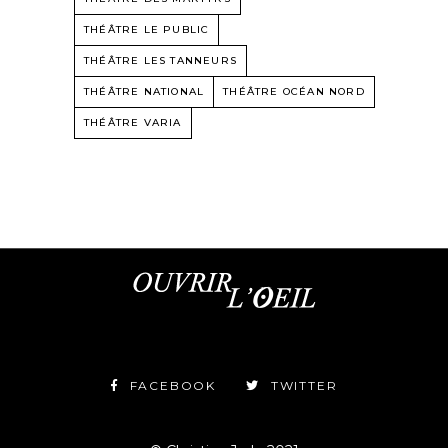
THÉÂTRE LE PUBLIC
THÉÂTRE LES TANNEURS
THÉÂTRE NATIONAL
THÉÂTRE OCÉAN NORD
THÉÂTRE VARIA
FACEBOOK
TWITTER