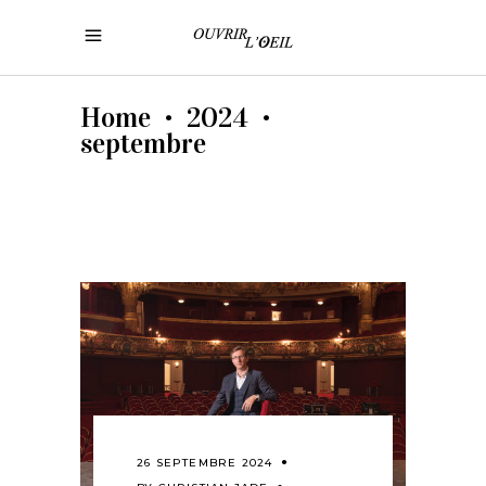
Home
2024
•
•
septembre
26 SEPTEMBRE 2024