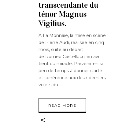
transcendante du
ténor Magnus
Vigilius.
A La Monnaie, la mise en scène
de Pierre Audi, réalisée en cinq
mois, suite au départ
de Romeo Castellucci en avril,
tient du miracle. Parvenir en si
peu de temps à donner clarté
et cohérence aux deux derniers
volets du
READ MORE