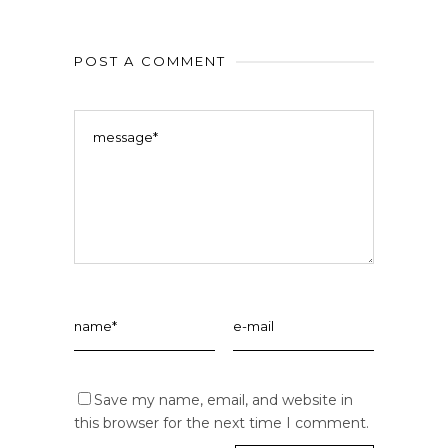
POST A COMMENT
Save my name, email, and website in
this browser for the next time I comment.