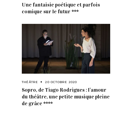
Une fantaisie poétique et parfois
comique sur le futur ***
THÉÂTRE
20 OCTOBRE 2020
Sopro, de Tiago Rodrigues : l’amour
du théâtre, une petite musique pleine
de grâce ****