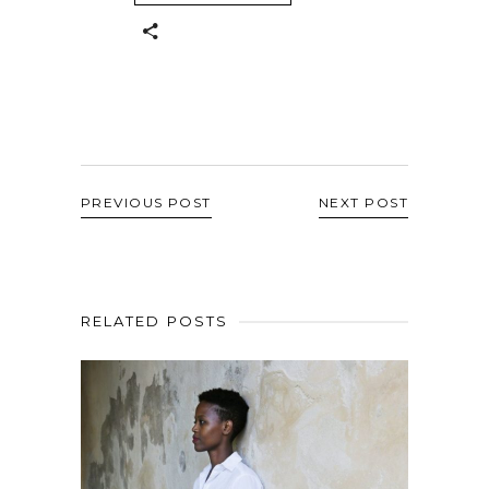
PREVIOUS POST
NEXT POST
RELATED POSTS