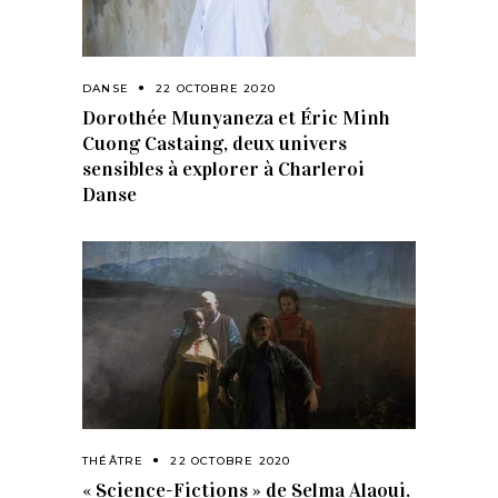
DANSE
22 OCTOBRE 2020
Dorothée Munyaneza et Éric Minh
Cuong Castaing, deux univers
sensibles à explorer à Charleroi
Danse
THÉÂTRE
22 OCTOBRE 2020
« Science-Fictions » de Selma Alaoui.