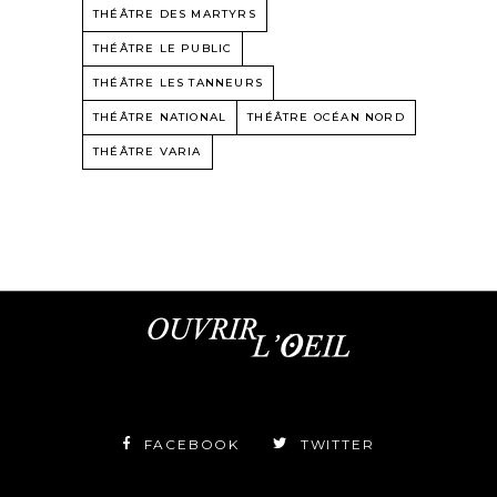
THÉÂTRE DES MARTYRS
THÉÂTRE LE PUBLIC
THÉÂTRE LES TANNEURS
THÉÂTRE NATIONAL
THÉÂTRE OCÉAN NORD
THÉÂTRE VARIA
FACEBOOK
TWITTER