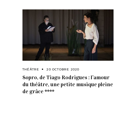
THÉÂTRE
20 OCTOBRE 2020
Sopro, de Tiago Rodrigues : l’amour
du théâtre, une petite musique pleine
de grâce ****