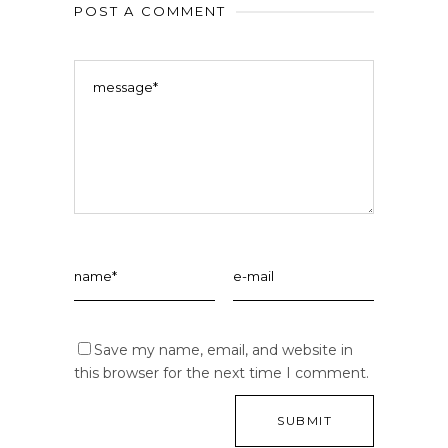
POST A COMMENT
Save my name, email, and website in
this browser for the next time I comment.