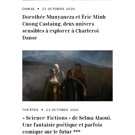
DANSE
22 OCTOBRE 2020
Dorothée Munyaneza et Éric Minh
Cuong Castaing, deux univers
sensibles à explorer à Charleroi
Danse
THÉÂTRE
22 OCTOBRE 2020
« Science-Fictions » de Selma Alaoui.
Une fantaisie poétique et parfois
comique sur le futur ***