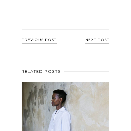
PREVIOUS POST
NEXT POST
RELATED POSTS