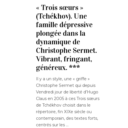
« Trois sœurs »
(Tchékhov). Une
famille dépressive
plongée dans la
dynamique de
Christophe Sermet.
Vibrant, fringant,
généreux. ***
Il y a un style, une « griffe »
Christophe Sermet qui depuis
Vendredi jour de liberté d’Hugo
Claus en 2005 à ces Trois sœurs
de Tchékhov choisit dans le
répertoire, fin XIXe siècle ou
contemporain, des textes forts,
centrés sur les