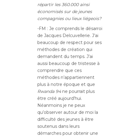
répartir les 360.000 ainsi
économisés sur de jeunes
compagnies ou lieux liégeois?
-FM : Je comprends le désarroi
de Jacques Delcuvellerie. J’ai
beaucoup de respect pour ses
méthodes de création qui
demandent du temps. J’ai
aussi beaucoup de tristesse à
comprendre que ces
méthodes n’appartiennent
plus à notre époque et que
Rwanda 94
ne pourrait plus
être créé aujourd’hui.
Néanmoins je ne peux
qu’observer autour de moi la
difficulté des jeunes à être
soutenus dans leurs
démarches pour obtenir une