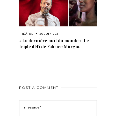
THÉÂTRE
30 JUIN 2021
« La dernière nuit du monde ». Le
triple défi de Fabrice Murgia.
POST A COMMENT