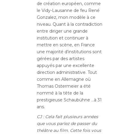
de création européen, comme
le Vidy-Lausanne de feu René
Gonzalez, mon modèle à ce
niveau. Quant à la contradiction
entre diriger une grande
institution et continuer à
mettre en scène, en France
une majorité d’institutions sont
gérées par des artistes
appuyés par une excellente
direction administrative. Tout
comme en Allemagne où
Thomas Ostermeier a été
nommé à la tête de la
prestigieuse Schaubühne …à 31
ans.
CJ : Cela fait plusieurs années
que vous parlez de passer du
théâtre au film. Cette fois vous