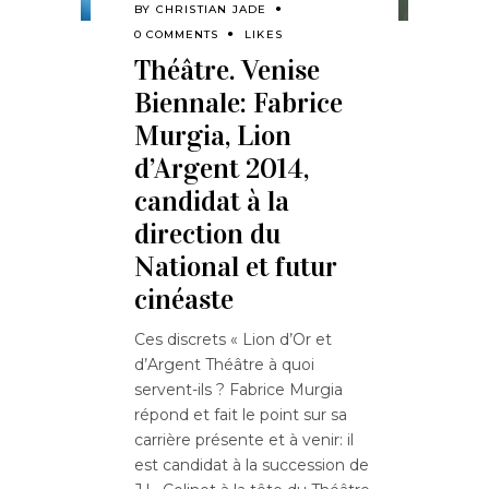
BY
CHRISTIAN JADE
0 COMMENTS
LIKES
Théâtre. Venise
Biennale: Fabrice
Murgia, Lion
d’Argent 2014,
candidat à la
direction du
National et futur
cinéaste
Ces discrets « Lion d’Or et
d’Argent Théâtre à quoi
servent-ils ? Fabrice Murgia
répond et fait le point sur sa
carrière présente et à venir: il
est candidat à la succession de