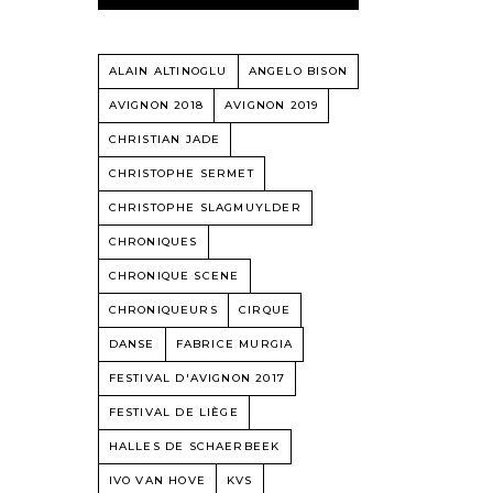
ALAIN ALTINOGLU
ANGELO BISON
AVIGNON 2018
AVIGNON 2019
CHRISTIAN JADE
CHRISTOPHE SERMET
CHRISTOPHE SLAGMUYLDER
CHRONIQUES
CHRONIQUE SCENE
CHRONIQUEURS
CIRQUE
DANSE
FABRICE MURGIA
FESTIVAL D'AVIGNON 2017
FESTIVAL DE LIÈGE
HALLES DE SCHAERBEEK
IVO VAN HOVE
KVS