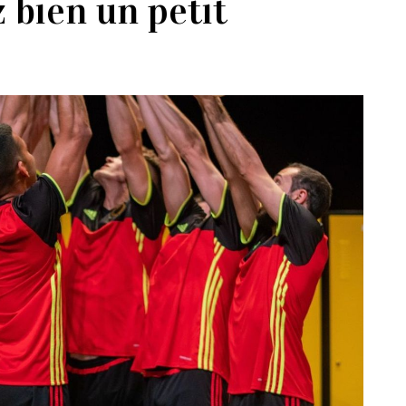
 bien un petit