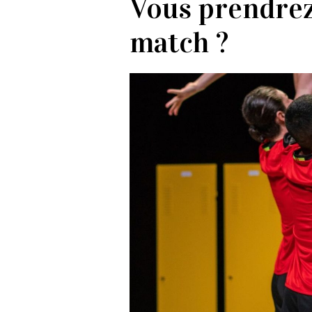
Vous prendrez
match ?