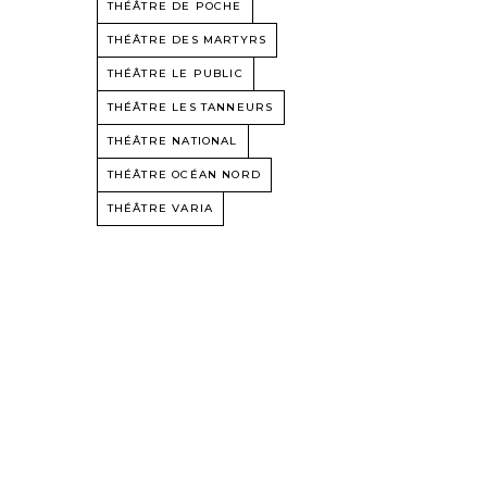
THÉÂTRE DE POCHE
THÉÂTRE DES MARTYRS
THÉÂTRE LE PUBLIC
THÉÂTRE LES TANNEURS
THÉÂTRE NATIONAL
THÉÂTRE OCÉAN NORD
THÉÂTRE VARIA