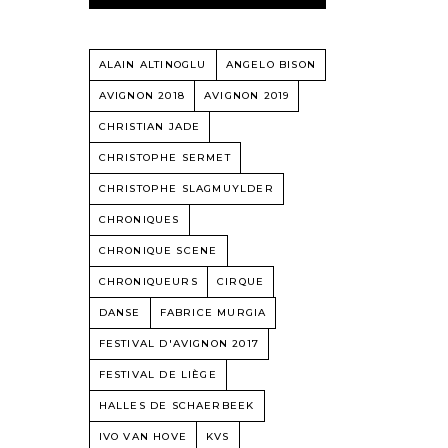
ALAIN ALTINOGLU
ANGELO BISON
AVIGNON 2018
AVIGNON 2019
CHRISTIAN JADE
CHRISTOPHE SERMET
CHRISTOPHE SLAGMUYLDER
CHRONIQUES
CHRONIQUE SCENE
CHRONIQUEURS
CIRQUE
DANSE
FABRICE MURGIA
FESTIVAL D'AVIGNON 2017
FESTIVAL DE LIÈGE
HALLES DE SCHAERBEEK
IVO VAN HOVE
KVS