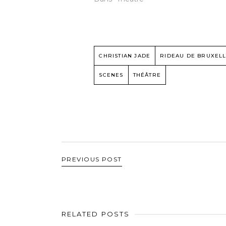
CHRISTIAN JADE
RIDEAU DE BRUXEL
SCENES
THÉÂTRE
PREVIOUS POST
RELATED POSTS