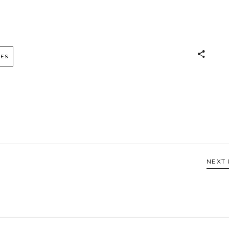
LES
NEXT