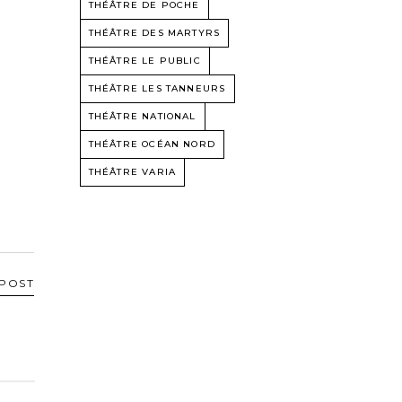
THÉÂTRE DE POCHE
THÉÂTRE DES MARTYRS
THÉÂTRE LE PUBLIC
THÉÂTRE LES TANNEURS
THÉÂTRE NATIONAL
THÉÂTRE OCÉAN NORD
THÉÂTRE VARIA
 POST