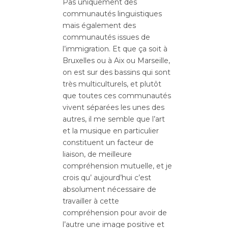
Pas uniquement des
communautés linguistiques
mais également des
communautés issues de
l’immigration. Et que ça soit à
Bruxelles ou à Aix ou Marseille,
on est sur des bassins qui sont
très multiculturels, et plutôt
que toutes ces communautés
vivent séparées les unes des
autres, il me semble que l’art
et la musique en particulier
constituent un facteur de
liaison, de meilleure
compréhension mutuelle, et je
crois qu’ aujourd’hui c’est
absolument nécessaire de
travailler à cette
compréhension pour avoir de
l’autre une image positive et