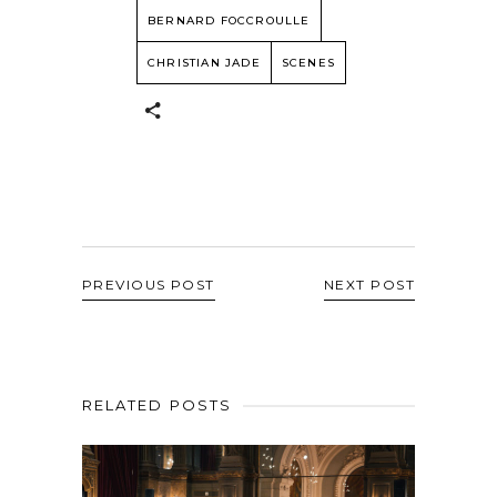
BERNARD FOCCROULLE
CHRISTIAN JADE
SCENES
PREVIOUS POST
NEXT POST
RELATED POSTS