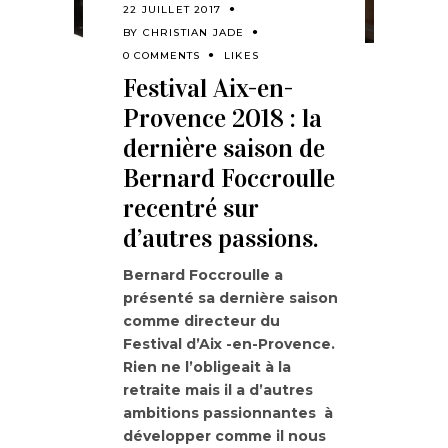
22 JUILLET 2017
BY
CHRISTIAN JADE
0 COMMENTS
LIKES
Festival Aix-en-
Provence 2018 : la
dernière saison de
Bernard Foccroulle
recentré sur
d’autres passions.
Bernard Foccroulle a
présenté sa dernière saison
comme directeur du
Festival d’Aix -en-Provence.
Rien ne l’obligeait à la
retraite mais il a d’autres
ambitions passionnantes à
développer comme il nous