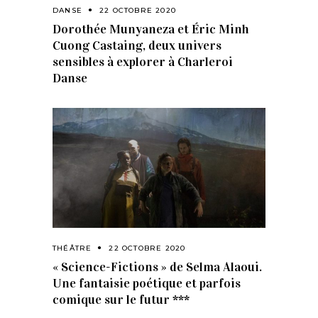
DANSE
22 OCTOBRE 2020
Dorothée Munyaneza et Éric Minh
Cuong Castaing, deux univers
sensibles à explorer à Charleroi
Danse
THÉÂTRE
22 OCTOBRE 2020
« Science-Fictions » de Selma Alaoui.
Une fantaisie poétique et parfois
comique sur le futur ***