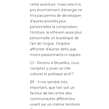
cette aventure- mais cela m’a
pris énormément d’énergie ne
m’a pas permis de développer
d’autres priorités plus
personnelles la composition,
l’écriture, la réflexion aussi plus
personnelle, et la pratique de
l’art de l’orgue. J’espère
affronter d’autres défis, pas
moins passionnants ni risqués.
CJ : Revenu à Bruxelles, vous
comptez y jouer un rôle
culturel et politique actif ?
BF : Il me semble très
important, que l’art soit un
facteur de lien entre des
communautés différentes
vivant sur un même territoire.