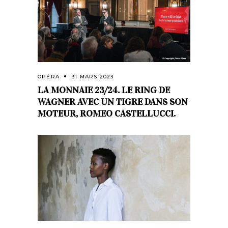
OPÉRA
31 MARS 2023
LA MONNAIE 23/24. LE RING DE
WAGNER AVEC UN TIGRE DANS SON
MOTEUR, ROMEO CASTELLUCCI.