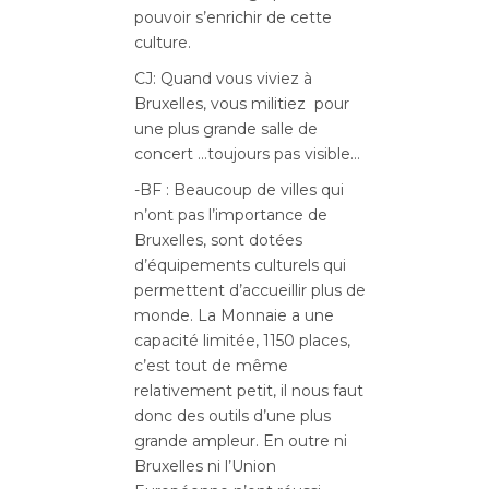
pouvoir s’enrichir de cette
culture.
CJ: Quand vous viviez à
Bruxelles, vous militiez pour
une plus grande salle de
concert …toujours pas visible…
-BF : Beaucoup de villes qui
n’ont pas l’importance de
Bruxelles, sont dotées
d’équipements culturels qui
permettent d’accueillir plus de
monde. La Monnaie a une
capacité limitée, 1150 places,
c’est tout de même
relativement petit, il nous faut
donc des outils d’une plus
grande ampleur. En outre ni
Bruxelles ni l’Union