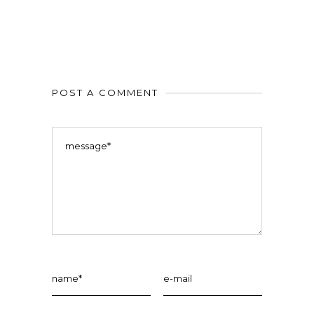
POST A COMMENT