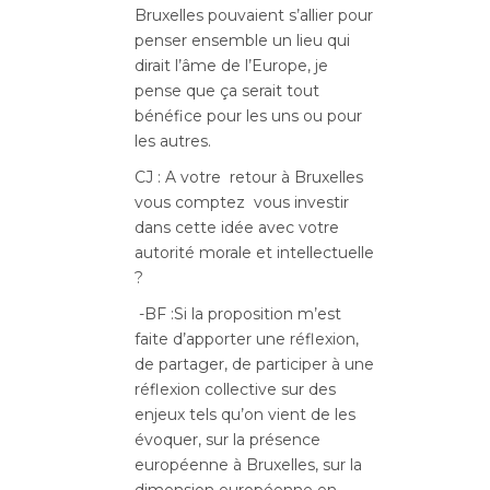
Bruxelles pouvaient s’allier pour
penser ensemble un lieu qui
dirait l’âme de l’Europe, je
pense que ça serait tout
bénéfice pour les uns ou pour
les autres.
CJ : A votre retour à Bruxelles
vous comptez vous investir
dans cette idée avec votre
autorité morale et intellectuelle
?
-BF :Si la proposition m’est
faite d’apporter une réflexion,
de partager, de participer à une
réflexion collective sur des
enjeux tels qu’on vient de les
évoquer, sur la présence
européenne à Bruxelles, sur la