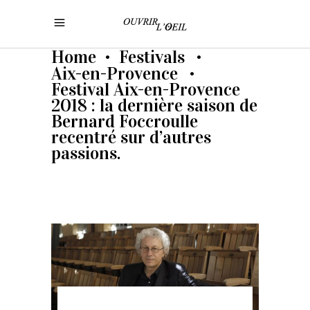
Home
Festivals
•
•
Aix-en-Provence
•
Festival Aix-en-Provence
2018 : la dernière saison de
Bernard Foccroulle
recentré sur d’autres
passions.