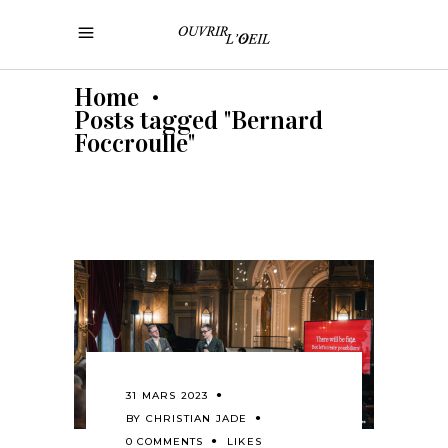
Home
•
Posts tagged "Bernard
Foccroulle"
31 MARS 2023
BY
CHRISTIAN JADE
0 COMMENTS
LIKES