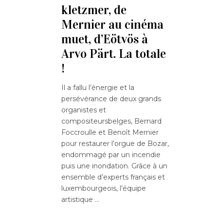
kletzmer, de
Mernier au cinéma
muet, d’Eötvös à
Arvo Pärt. La totale
!
Il a fallu l’énergie et la
persévérance de deux grands
organistes et
compositeursbelges, Bernard
Foccroulle et Benoît Mernier
pour restaurer l’orgue de Bozar,
endommagé par un incendie
puis une inondation. Grâce à un
ensemble d’experts français et
luxembourgeois, l’équipe
artistique