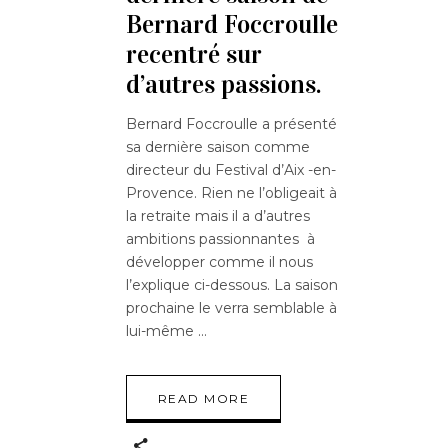
Bernard Foccroulle
recentré sur
d’autres passions.
Bernard Foccroulle a présenté
sa dernière saison comme
directeur du Festival d’Aix -en-
Provence. Rien ne l’obligeait à
la retraite mais il a d’autres
ambitions passionnantes à
développer comme il nous
l’explique ci-dessous. La saison
prochaine le verra semblable à
lui-même
READ MORE