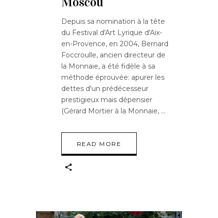
Moscou
Depuis sa nomination à la tête
du Festival d'Art Lyrique d'Aix-
en-Provence, en 2004, Bernard
Foccroulle, ancien directeur de
la Monnaie, a été fidèle à sa
méthode éprouvée: apurer les
dettes d'un prédécesseur
prestigieux mais dépensier
(Gérard Mortier à la Monnaie,
READ MORE