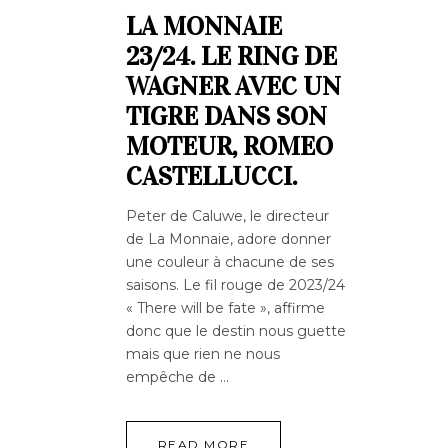
LA MONNAIE
23/24. LE RING DE
WAGNER AVEC UN
TIGRE DANS SON
MOTEUR, ROMEO
CASTELLUCCI.
Peter de Caluwe, le directeur
de La Monnaie, adore donner
une couleur à chacune de ses
saisons. Le fil rouge de 2023/24
« There will be fate », affirme
donc que le destin nous guette
mais que rien ne nous
empêche de
READ MORE