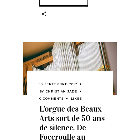
13 SEPTEMBRE 2017
BY
CHRISTIAN JADE
0 COMMENTS
LIKES
L’orgue des Beaux-
Arts sort de 50 ans
de silence. De
Foccroulle au