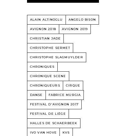
ALAIN ALTINOGLU
ANGELO BISON
AVIGNON 2018
AVIGNON 2019
CHRISTIAN JADE
CHRISTOPHE SERMET
CHRISTOPHE SLAGMUYLDER
CHRONIQUES
CHRONIQUE SCENE
CHRONIQUEURS
CIRQUE
DANSE
FABRICE MURGIA
FESTIVAL D'AVIGNON 2017
FESTIVAL DE LIÈGE
HALLES DE SCHAERBEEK
IVO VAN HOVE
KVS