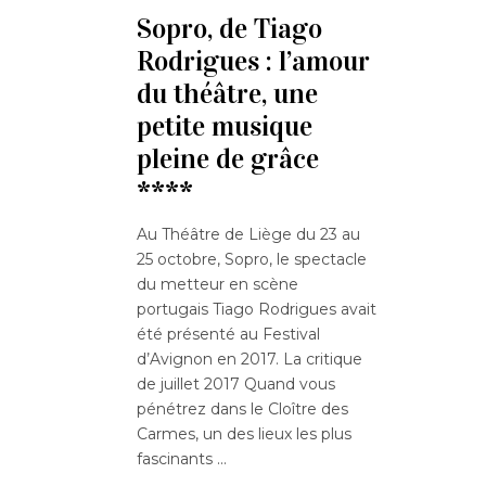
Sopro, de Tiago
Rodrigues : l’amour
du théâtre, une
petite musique
pleine de grâce
****
Au Théâtre de Liège du 23 au
25 octobre, Sopro, le spectacle
du metteur en scène
portugais Tiago Rodrigues avait
été présenté au Festival
d’Avignon en 2017. La critique
de juillet 2017 Quand vous
pénétrez dans le Cloître des
Carmes, un des lieux les plus
fascinants