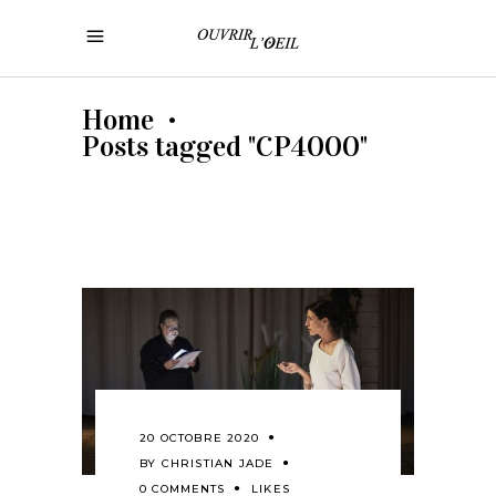
Home
•
Posts tagged "CP4000"
20 OCTOBRE 2020
BY
CHRISTIAN JADE
0 COMMENTS
LIKES