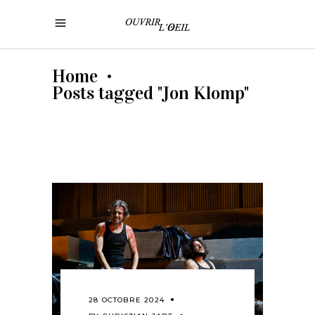
Home
•
Posts tagged "Jon Klomp"
28 OCTOBRE 2024