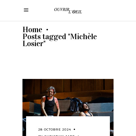
Home
•
Posts tagged "Michèle
Losier"
28 OCTOBRE 2024