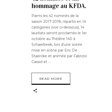
hommage au KFDA.
Parmi les 42 nominés de la
saison 2017-2018, répartis en 14
catégories (voir ci-dessous), 14
lauréats seront proclamés le 1er
octobre au Théâtre 140 à
Schaerbeek, lors d’une soirée
mise en scène par Eric De
Staercke et animée par Fabrizio
Cassol et
READ MORE