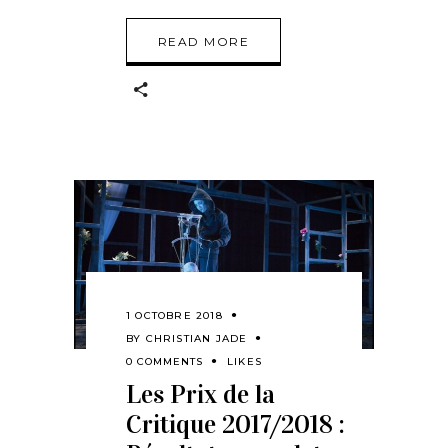
READ MORE
1 OCTOBRE 2018
BY
CHRISTIAN JADE
0 COMMENTS
LIKES
Les Prix de la
Critique 2017/2018 :