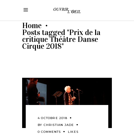
Home
•
Posts tagged "Prix de la
critique Théâtre Danse
Cirque 2018"
4 OCTOBRE 2018
BY
CHRISTIAN JADE
0 COMMENTS
LIKES