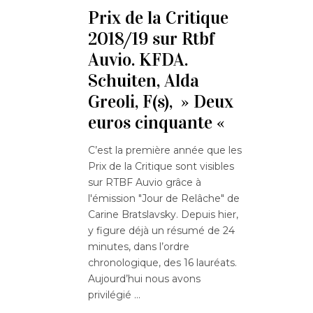
Prix de la Critique
2018/19 sur Rtbf
Auvio. KFDA.
Schuiten, Alda
Greoli, F(s), » Deux
euros cinquante «
C’est la première année que les
Prix de la Critique sont visibles
sur RTBF Auvio grâce à
l'émission "Jour de Relâche" de
Carine Bratslavsky. Depuis hier,
y figure déjà un résumé de 24
minutes, dans l’ordre
chronologique, des 16 lauréats.
Aujourd’hui nous avons
privilégié