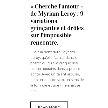
« Cherche l’amour »
de Myriam Leroy : 9
variations
grinçantes et drôles
sur l’impossible
rencontre.
Elle a la dent dure, Myriam
Leroy, qu’elle "cause dans le
poste" ou qu’elle croque ses
contemporains dans la presse
écrite. Avec un talent aiguisé,
de plume et de voix, un sens de
la formule et une fine analyse
des
READ MORE