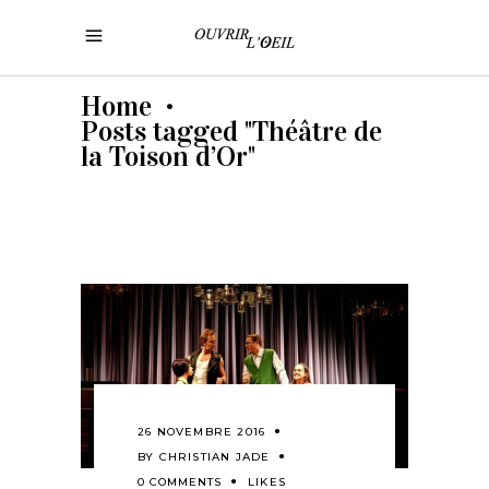
Home
•
Posts tagged "Théâtre de
la Toison d’Or"
26 NOVEMBRE 2016
BY
CHRISTIAN JADE
0 COMMENTS
LIKES