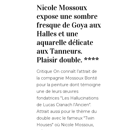
Nicole Mossoux
expose une sombre
fresque de Goya aux
Halles et une
aquarelle délicate
aux Tanneurs.
Plaisir double. ****
Critique On connaît l’attrait de
la compagnie Mossoux Bonté
pour la peinture dont témoigne
une de leurs œuvres
fondatrices "Les Hallucinations
de Lucas Cranach l’Ancien".
Attrait aussi pour le thème du
double avec le fameux "Twin
Houses" où Nicole Mossoux,