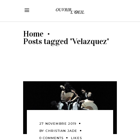
Home
•
Posts tagged "Velazquez"
27 NOVEMBRE 2019
BY
CHRISTIAN JADE
0 COMMENTS
LIKES