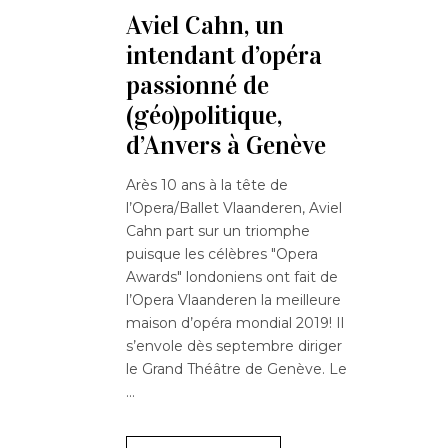
Aviel Cahn, un
intendant d’opéra
passionné de
(géo)politique,
d’Anvers à Genève
Arès 10 ans à la tête de
l’Opera/Ballet Vlaanderen, Aviel
Cahn part sur un triomphe
puisque les célèbres "Opera
Awards" londoniens ont fait de
l’Opera Vlaanderen la meilleure
maison d’opéra mondial 2019! Il
s’envole dès septembre diriger
le Grand Théâtre de Genève. Le