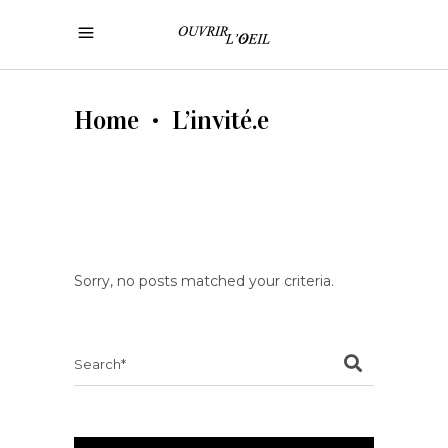
Home
L’invité.e
•
Sorry, no posts matched your criteria.
Search
for: