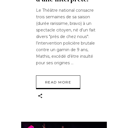
Le Théâtre national consacre
trois semaines de sa saison
(durée rarissime, bravo) à un
spectacle citoyen, né d’un fait
divers "près de chez nous":
l’intervention policière brutale
contre un gamin de 9 ans,
Mathis, excédé d’être insulté
pour ses origines
READ MORE