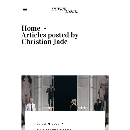
Home
•
Articles posted by
Christian Jade
20 JUIN 2026