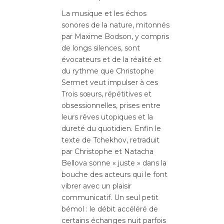
La musique et les échos
sonores de la nature, mitonnés
par Maxime Bodson, y compris
de longs silences, sont
évocateurs et de la réalité et
du rythme que Christophe
Sermet veut impulser à ces
Trois sœurs, répétitives et
obsessionnelles, prises entre
leurs rêves utopiques et la
dureté du quotidien. Enfin le
texte de Tchekhov, retraduit
par Christophe et Natacha
Bellova sonne « juste » dans la
bouche des acteurs qui le font
vibrer avec un plaisir
communicatif. Un seul petit
bémol : le débit accéléré de
certains échanges nuit parfois