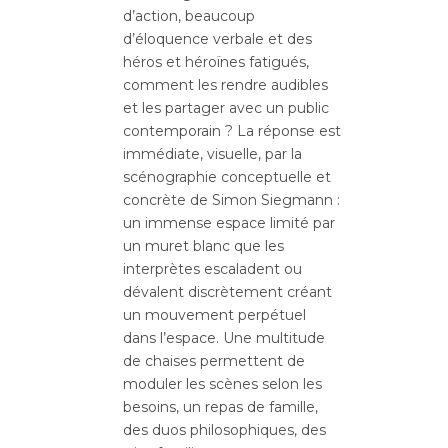
d’action, beaucoup
d’éloquence verbale et des
héros et héroïnes fatigués,
comment les rendre audibles
et les partager avec un public
contemporain ? La réponse est
immédiate, visuelle, par la
scénographie conceptuelle et
concrète de Simon Siegmann :
un immense espace limité par
un muret blanc que les
interprètes escaladent ou
dévalent discrètement créant
un mouvement perpétuel
dans l’espace. Une multitude
de chaises permettent de
moduler les scènes selon les
besoins, un repas de famille,
des duos philosophiques, des