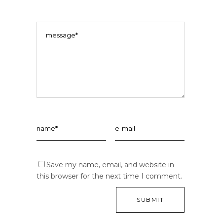
Save my name, email, and website in
this browser for the next time I comment.