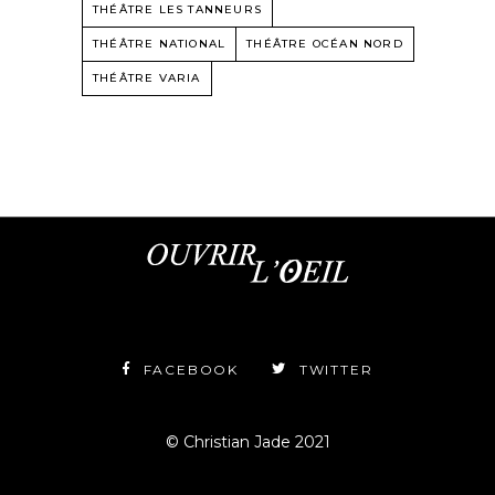
THÉÂTRE LES TANNEURS
THÉÂTRE NATIONAL
THÉÂTRE OCÉAN NORD
THÉÂTRE VARIA
FACEBOOK
TWITTER
© Christian Jade 2021