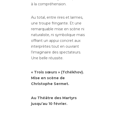
à la compréhension.
Au total, entre rires et larmes,
une troupe fringante. Et une
remarquable mise en scène ni
naturaliste, ni symbolique mais
offrant un appui concret aux
interprètes tout en ouvrant
l’imaginaire des spectateurs.
Une belle réussite.
« Trois sœurs » (Tchékhov).
Mise en scène de
Christophe Sermet.
Au Théâtre des Martyrs
jusqu’au 10 février.