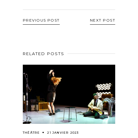
PREVIOUS POST
NEXT POST
RELATED POSTS
THÉÂTRE
21 JANVIER 2023