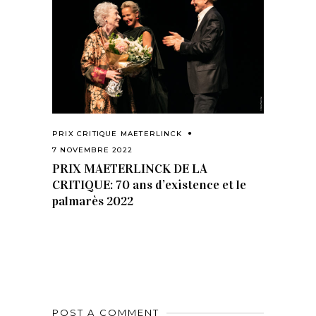
PRIX CRITIQUE MAETERLINCK
7 NOVEMBRE 2022
PRIX MAETERLINCK DE LA
CRITIQUE: 70 ans d’existence et le
palmarès 2022
POST A COMMENT