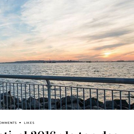
COMMENTS
LIKES