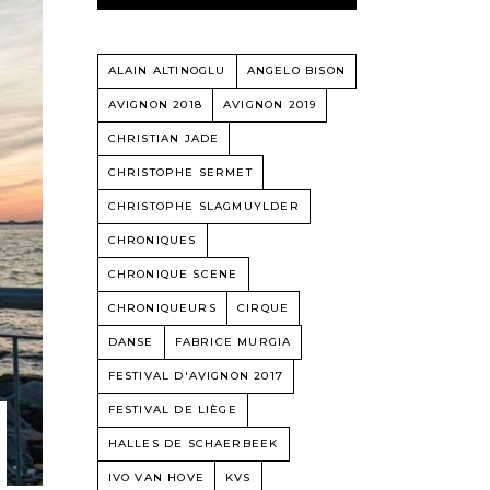
ALAIN ALTINOGLU
ANGELO BISON
AVIGNON 2018
AVIGNON 2019
CHRISTIAN JADE
CHRISTOPHE SERMET
CHRISTOPHE SLAGMUYLDER
CHRONIQUES
CHRONIQUE SCENE
CHRONIQUEURS
CIRQUE
DANSE
FABRICE MURGIA
FESTIVAL D'AVIGNON 2017
FESTIVAL DE LIÈGE
HALLES DE SCHAERBEEK
IVO VAN HOVE
KVS