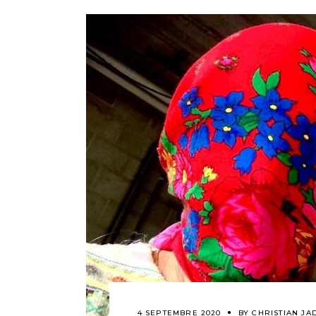
4 SEPTEMBRE 2020
BY
CHRISTIAN JA