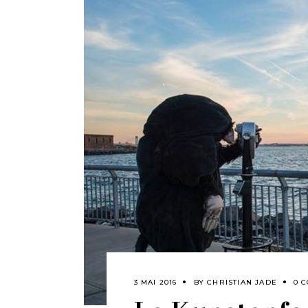
3 MAI 2016
BY
CHRISTIAN JADE
0 