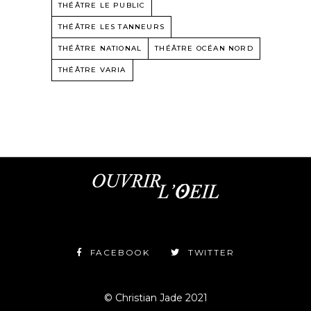
THÉÂTRE LE PUBLIC
THÉÂTRE LES TANNEURS
THÉÂTRE NATIONAL
THÉÂTRE OCÉAN NORD
THÉÂTRE VARIA
FACEBOOK
TWITTER
© Christian Jade 2021