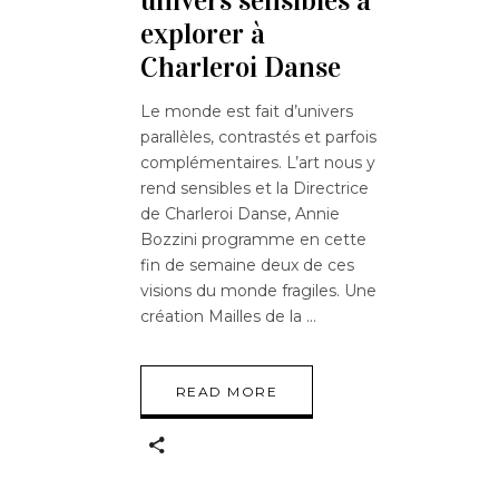
univers sensibles à
explorer à
Charleroi Danse
Le monde est fait d’univers
parallèles, contrastés et parfois
complémentaires. L’art nous y
rend sensibles et la Directrice
de Charleroi Danse, Annie
Bozzini programme en cette
fin de semaine deux de ces
visions du monde fragiles. Une
création Mailles de la
READ MORE