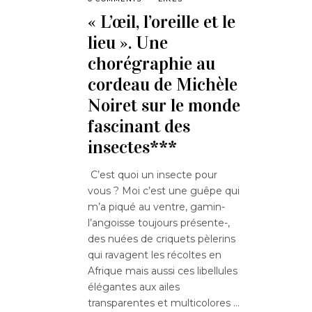
« L’œil, l’oreille et le
lieu ». Une
chorégraphie au
cordeau de Michèle
Noiret sur le monde
fascinant des
insectes***
C’est quoi un insecte pour
vous ? Moi c’est une guêpe qui
m’a piqué au ventre, gamin-
l’angoisse toujours présente-,
des nuées de criquets pèlerins
qui ravagent les récoltes en
Afrique mais aussi ces libellules
élégantes aux ailes
transparentes et multicolores