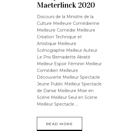
Maeterlinck 2020
Discours de la Ministre de la
Culture Meilleure Comédienne
Meilleure Comédie Meilleure
Création Technique et
Artistique Meilleure
Scénographie Meilleur Auteur
Le Prix Bernadette Abraté
Meilleur Espoir Féminin Meilleur
Comédien Meilleure
Découverte Meilleur Spectacle
Jeune Public Meilleur Spectacle
de Danse Meilleure Mise en
Scène Meilleur Seul en Scène
Meilleur Spectacle
READ MORE