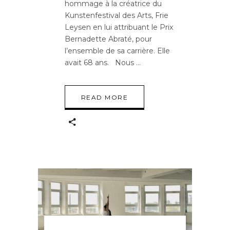
hommage à la créatrice du
Kunstenfestival des Arts, Frie
Leysen en lui attribuant le Prix
Bernadette Abraté, pour
l’ensemble de sa carrière. Elle
avait 68 ans. Nous
READ MORE