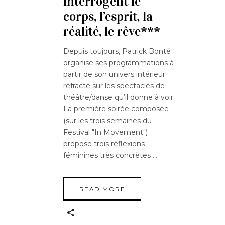
interrogent le
corps, l’esprit, la
réalité, le rêve***
Depuis toujours, Patrick Bonté
organise ses programmations à
partir de son univers intérieur
réfracté sur les spectacles de
théâtre/danse qu’il donne à voir.
La première soirée composée
(sur les trois semaines du
Festival "In Movement")
propose trois réflexions
féminines très concrètes
READ MORE