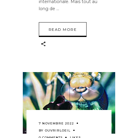
internationale. Mais tout au
long de
READ MORE
7 NOVEMBRE 2022
BY
OUVRIRLOEIL
0 COMMENTS
LIKES