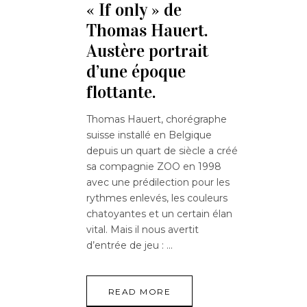
« If only » de
Thomas Hauert.
Austère portrait
d’une époque
flottante.
Thomas Hauert, chorégraphe
suisse installé en Belgique
depuis un quart de siècle a créé
sa compagnie ZOO en 1998
avec une prédilection pour les
rythmes enlevés, les couleurs
chatoyantes et un certain élan
vital. Mais il nous avertit
d’entrée de jeu :
READ MORE