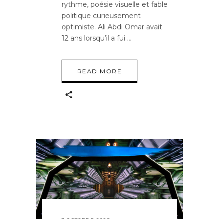
rythme, poésie visuelle et fable
politique curieusement
optimiste. Ali Abdi Omar avait
12 ans lorsqu’il a fui
READ MORE