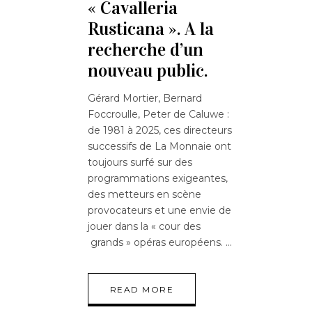
« Cavalleria
Rusticana ». A la
recherche d’un
nouveau public.
Gérard Mortier, Bernard
Foccroulle, Peter de Caluwe :
de 1981 à 2025, ces directeurs
successifs de La Monnaie ont
toujours surfé sur des
programmations exigeantes,
des metteurs en scène
provocateurs et une envie de
jouer dans la « cour des
grands » opéras européens.
READ MORE