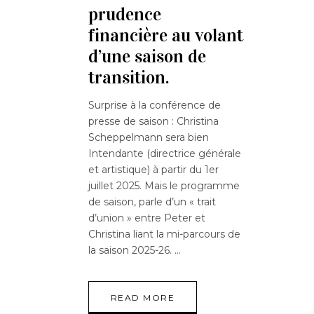
prudence
financière au volant
d’une saison de
transition.
Surprise à la conférence de
presse de saison : Christina
Scheppelmann sera bien
Intendante (directrice générale
et artistique) à partir du 1er
juillet 2025. Mais le programme
de saison, parle d’un « trait
d’union » entre Peter et
Christina liant la mi-parcours de
la saison 2025-26.
READ MORE