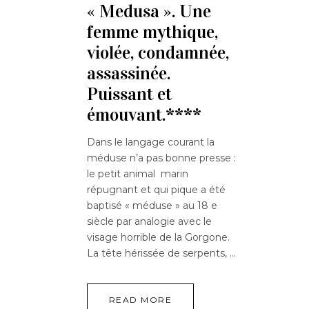
« Medusa ». Une
femme mythique,
violée, condamnée,
assassinée.
Puissant et
émouvant.****
Dans le langage courant la
méduse n’a pas bonne presse :
le petit animal marin
répugnant et qui pique a été
baptisé « méduse » au 18 e
siècle par analogie avec le
visage horrible de la Gorgone.
La tête hérissée de serpents,
READ MORE