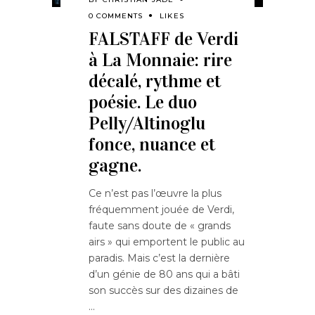
0 COMMENTS
LIKES
FALSTAFF de Verdi
à La Monnaie: rire
décalé, rythme et
poésie. Le duo
Pelly/Altinoglu
fonce, nuance et
gagne.
Ce n’est pas l’œuvre la plus
fréquemment jouée de Verdi,
faute sans doute de « grands
airs » qui emportent le public au
paradis. Mais c’est la dernière
d’un génie de 80 ans qui a bâti
son succès sur des dizaines de