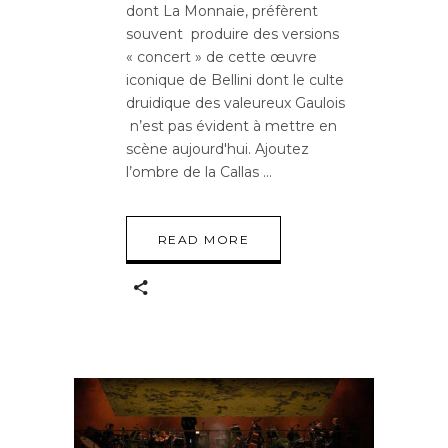
dont La Monnaie, préfèrent
souvent produire des versions
« concert » de cette œuvre
iconique de Bellini dont le culte
druidique des valeureux Gaulois
n’est pas évident à mettre en
scène aujourd'hui. Ajoutez
l’ombre de la Callas
READ MORE