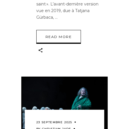
saint ». L’avant-dernière version
vue en 2019, due à Tatjana
Gürbaca,
READ MORE
23 SEPTEMBRE 2025
BY
CHRISTIAN JADE