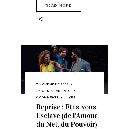
READ MORE
7 NOVEMBRE 2018
BY
CHRISTIAN JADE
0 COMMENTS
LIKES
Reprise : Etes-vous
Esclave (de l’Amour,
du Net, du Pouvoir)