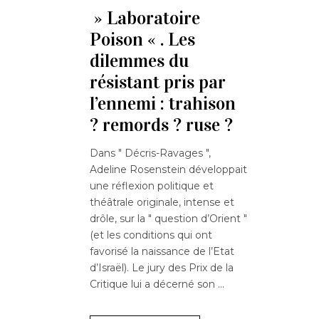
» Laboratoire
Poison « . Les
dilemmes du
résistant pris par
l’ennemi : trahison
? remords ? ruse ?
Dans " Décris-Ravages ",
Adeline Rosenstein développait
une réflexion politique et
théâtrale originale, intense et
drôle, sur la " question d’Orient "
(et les conditions qui ont
favorisé la naissance de l’Etat
d’Israël). Le jury des Prix de la
Critique lui a décerné son