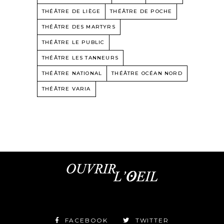
THÉÂTRE DE LIÈGE
THÉÂTRE DE POCHE
THÉÂTRE DES MARTYRS
THÉÂTRE LE PUBLIC
THÉÂTRE LES TANNEURS
THÉÂTRE NATIONAL
THÉÂTRE OCÉAN NORD
THÉÂTRE VARIA
FACEBOOK
TWITTER