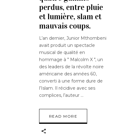
perdus, entre pluie
et lumière, slam et
mauvais coups.
L’an dernier, Junior Mthombeni
avait produit un spectacle
musical de qualité en
hommage à " Malcolm X ", un
des leaders de la révolte noire
américaine des années 60,
converti à une forme dure de
l’Islam. Il récidive avec ses
complices, l’auteur
READ MORE