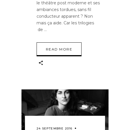
le théâtre post moderne et ses
ambiances tordues, sans fil
conducteur apparent ? Non
mais ça aide. Car les trilogies
de
READ MORE
24 SEPTEMBRE 2016