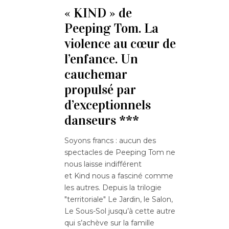
« KIND » de
Peeping Tom. La
violence au cœur de
l’enfance. Un
cauchemar
propulsé par
d’exceptionnels
danseurs ***
Soyons francs : aucun des
spectacles de Peeping Tom ne
nous laisse indifférent
et Kind nous a fasciné comme
les autres. Depuis la trilogie
"territoriale" Le Jardin, le Salon,
Le Sous-Sol jusqu’à cette autre
qui s’achève sur la famille