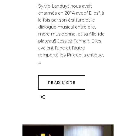
Sylvie Landuyt nous avait
charmés en 2014 avec "Elles", à
la fois par son écriture et le
dialogue musical entre elle,
mère musicienne, et sa fille (de
plateau!) Jessica Fanhan. Elles
avaient l’une et l’autre
remporté les Prix de la critique,
READ MORE