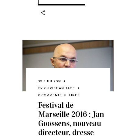
30 JUIN 2016
BY
CHRISTIAN JADE
0 COMMENTS
LIKES
Festival de
Marseille 2016 : Jan
Goossens, nouveau
directeur, dresse