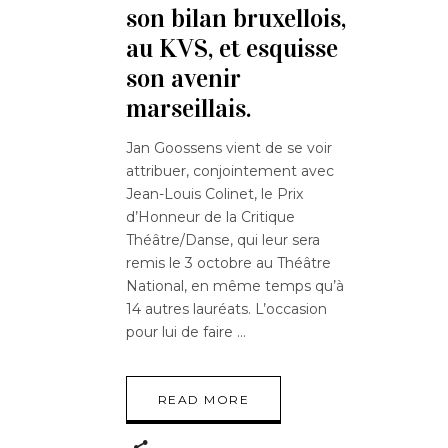
son bilan bruxellois,
au KVS, et esquisse
son avenir
marseillais.
Jan Goossens vient de se voir
attribuer, conjointement avec
Jean-Louis Colinet, le Prix
d’Honneur de la Critique
Théâtre/Danse, qui leur sera
remis le 3 octobre au Théâtre
National, en même temps qu’à
14 autres lauréats. L’occasion
pour lui de faire
READ MORE