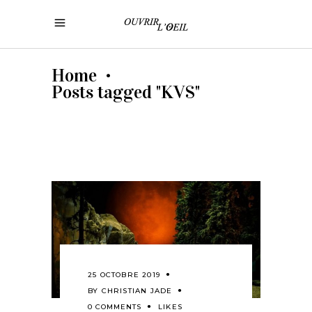
Home
•
Posts tagged "KVS"
25 OCTOBRE 2019
BY
CHRISTIAN JADE
0 COMMENTS
LIKES