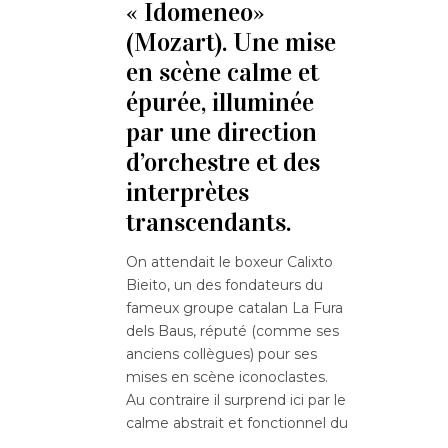
« Idomeneo»
(Mozart). Une mise
en scène calme et
épurée, illuminée
par une direction
d’orchestre et des
interprètes
transcendants.
On attendait le boxeur Calixto
Bieito, un des fondateurs du
fameux groupe catalan La Fura
dels Baus, réputé (comme ses
anciens collègues) pour ses
mises en scène iconoclastes.
Au contraire il surprend ici par le
calme abstrait et fonctionnel du