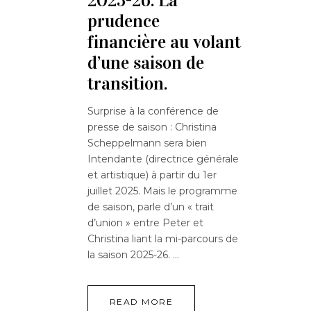
2025-26. La
prudence
financière au volant
d’une saison de
transition.
Surprise à la conférence de
presse de saison : Christina
Scheppelmann sera bien
Intendante (directrice générale
et artistique) à partir du 1er
juillet 2025. Mais le programme
de saison, parle d’un « trait
d’union » entre Peter et
Christina liant la mi-parcours de
la saison 2025-26.
READ MORE