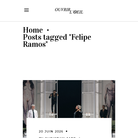
Home
•
Posts tagged "Felipe
Ramos"
20 JUIN 2026