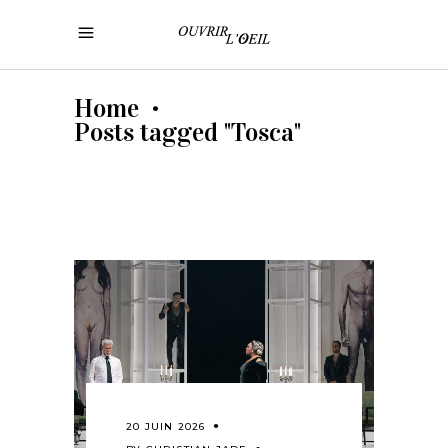
Home
•
Posts tagged "Tosca"
20 JUIN 2026