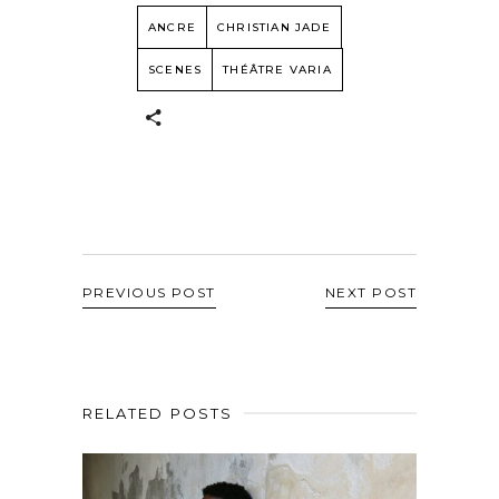
ANCRE
CHRISTIAN JADE
SCENES
THÉÂTRE VARIA
PREVIOUS POST
NEXT POST
RELATED POSTS