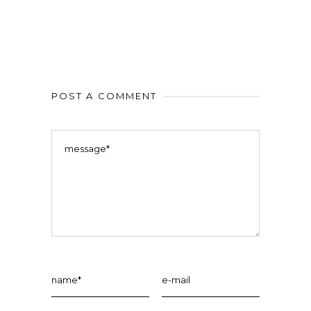
POST A COMMENT