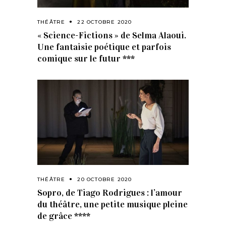
THÉÂTRE
22 OCTOBRE 2020
« Science-Fictions » de Selma Alaoui.
Une fantaisie poétique et parfois
comique sur le futur ***
THÉÂTRE
20 OCTOBRE 2020
Sopro, de Tiago Rodrigues : l’amour
du théâtre, une petite musique pleine
de grâce ****