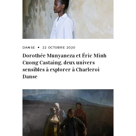
DANSE
22 OCTOBRE 2020
Dorothée Munyaneza et Éric Minh
Cuong Castaing, deux univers
sensibles à explorer à Charleroi
Danse