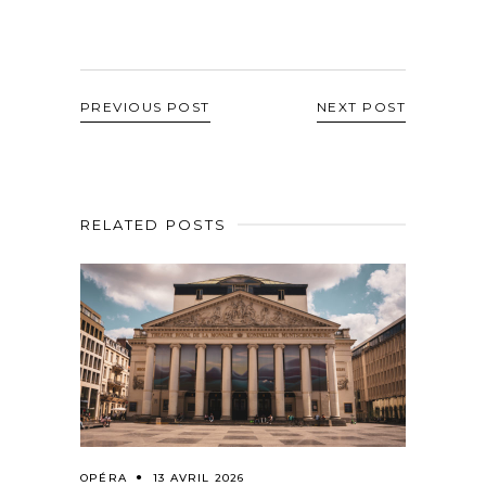
PREVIOUS POST
NEXT POST
RELATED POSTS
OPÉRA
13 AVRIL 2026