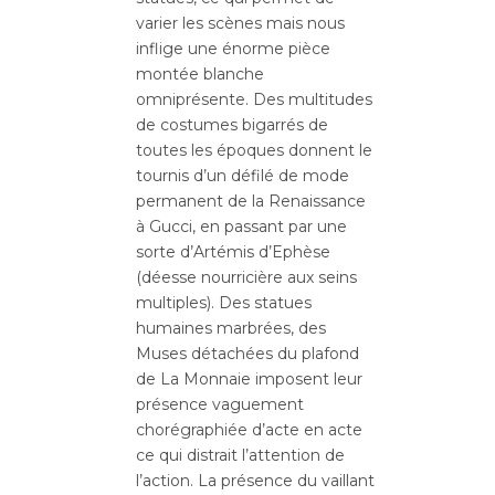
varier les scènes mais nous
inflige une énorme pièce
montée blanche
omniprésente. Des multitudes
de costumes bigarrés de
toutes les époques donnent le
tournis d’un défilé de mode
permanent de la Renaissance
à Gucci, en passant par une
sorte d’Artémis d’Ephèse
(déesse nourricière aux seins
multiples). Des statues
humaines marbrées, des
Muses détachées du plafond
de La Monnaie imposent leur
présence vaguement
chorégraphiée d’acte en acte
ce qui distrait l’attention de
l’action. La présence du vaillant