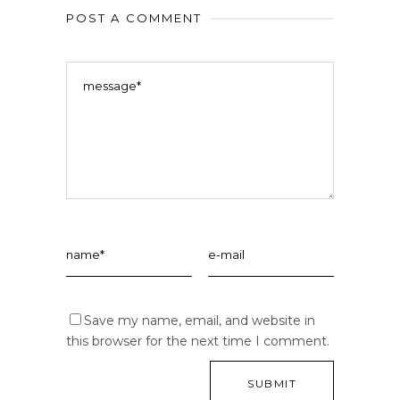
POST A COMMENT
Save my name, email, and website in
this browser for the next time I comment.