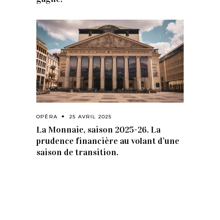
OPÉRA
25 AVRIL 2025
La Monnaie, saison 2025-26. La
prudence financière au volant d’une
saison de transition.