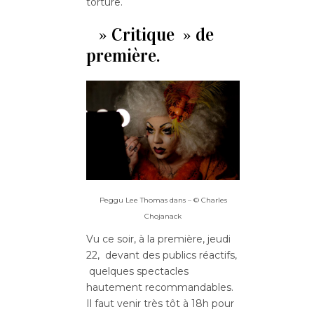
torture.
» Critique » de
première.
Peggu Lee Thomas dans – © Charles
Chojanack
Vu ce soir, à la première, jeudi
22, devant des publics réactifs,
quelques spectacles
hautement recommandables.
Il faut venir très tôt à 18h pour