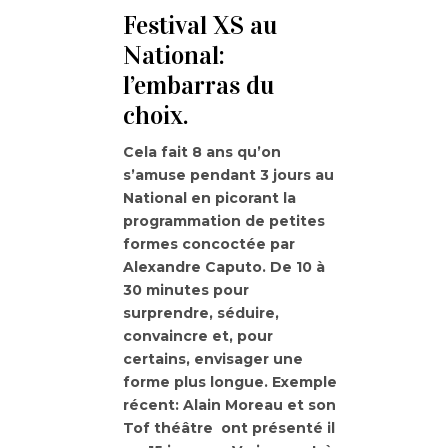
Festival XS au
National:
l’embarras du
choix.
Cela fait 8 ans qu’on
s’amuse pendant 3 jours au
National en picorant la
programmation de petites
formes concoctée par
Alexandre Caputo. De 10 à
30 minutes pour
surprendre, séduire,
convaincre et, pour
certains, envisager une
forme plus longue. Exemple
récent: Alain Moreau et son
Tof théâtre ont présenté il