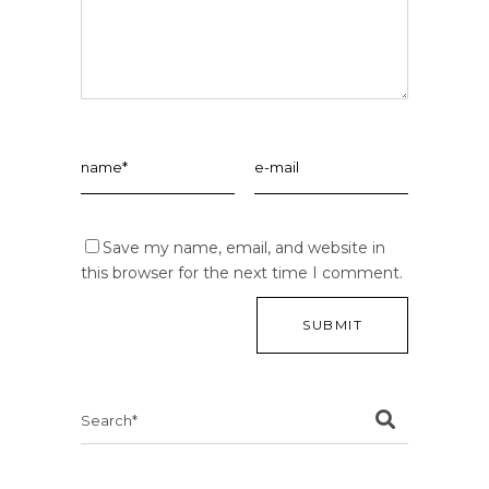
Save my name, email, and website in
this browser for the next time I comment.
Search
for: