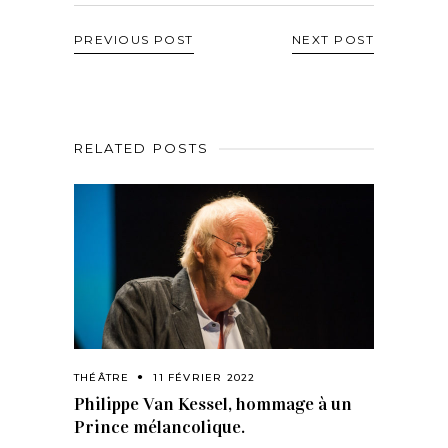
PREVIOUS POST
NEXT POST
RELATED POSTS
THÉÂTRE
11 FÉVRIER 2022
Philippe Van Kessel, hommage à un
Prince mélancolique.