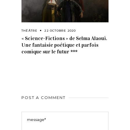
THÉÂTRE
22 OCTOBRE 2020
« Science-Fictions » de Selma Alaoui.
Une fantaisie poétique et parfois
comique sur le futur ***
POST A COMMENT