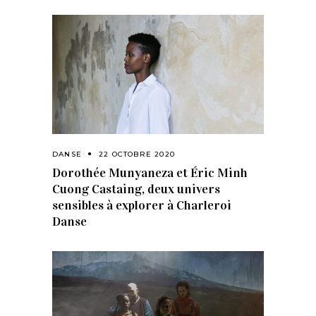
DANSE
22 OCTOBRE 2020
Dorothée Munyaneza et Éric Minh
Cuong Castaing, deux univers
sensibles à explorer à Charleroi
Danse