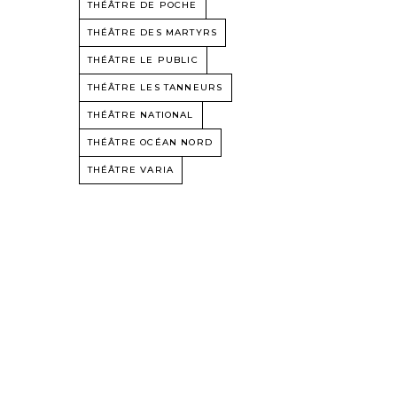
THÉÂTRE DE POCHE
THÉÂTRE DES MARTYRS
THÉÂTRE LE PUBLIC
THÉÂTRE LES TANNEURS
THÉÂTRE NATIONAL
THÉÂTRE OCÉAN NORD
THÉÂTRE VARIA