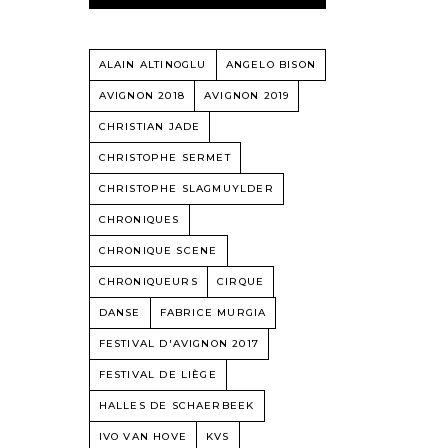
ALAIN ALTINOGLU
ANGELO BISON
AVIGNON 2018
AVIGNON 2019
CHRISTIAN JADE
CHRISTOPHE SERMET
CHRISTOPHE SLAGMUYLDER
CHRONIQUES
CHRONIQUE SCENE
CHRONIQUEURS
CIRQUE
DANSE
FABRICE MURGIA
FESTIVAL D'AVIGNON 2017
FESTIVAL DE LIÈGE
HALLES DE SCHAERBEEK
IVO VAN HOVE
KVS