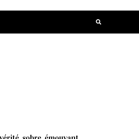
vérité, sobre, émouvant.