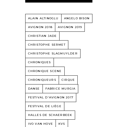
ALAIN ALTINOGLU
ANGELO BISON
AVIGNON 2018
AVIGNON 2019
CHRISTIAN JADE
CHRISTOPHE SERMET
CHRISTOPHE SLAGMUYLDER
CHRONIQUES
CHRONIQUE SCENE
CHRONIQUEURS
CIRQUE
DANSE
FABRICE MURGIA
FESTIVAL D'AVIGNON 2017
FESTIVAL DE LIÈGE
HALLES DE SCHAERBEEK
IVO VAN HOVE
KVS