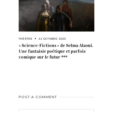
THÉÂTRE
22 OCTOBRE 2020
« Science-Fictions » de Selma Alaoui.
Une fantaisie poétique et parfois
comique sur le futur ***
POST A COMMENT