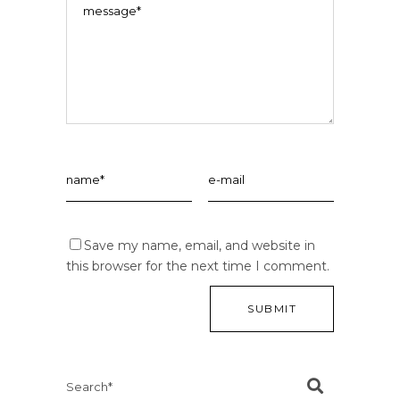
Save my name, email, and website in
this browser for the next time I comment.
Search
for: