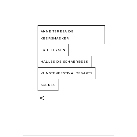
ANNE TERESA DE
KEERSMAEKER
FRIE LEYSEN
HALLES DE SCHAERBEEK
KUNSTENFESTIVALDESARTS
SCENES