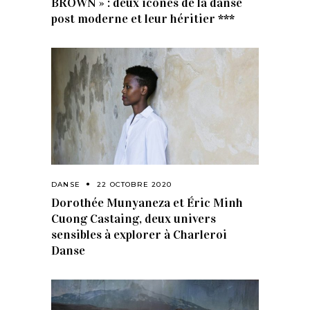
BROWN » : deux icones de la danse
post moderne et leur héritier ***
DANSE
22 OCTOBRE 2020
Dorothée Munyaneza et Éric Minh
Cuong Castaing, deux univers
sensibles à explorer à Charleroi
Danse