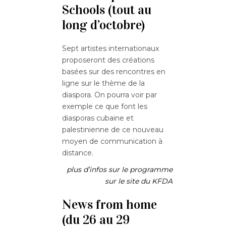
Schools (tout au
long d’octobre)
Sept artistes internationaux
proposeront des créations
basées sur des rencontres en
ligne sur le thème de la
diaspora. On pourra voir par
exemple ce que font les
diasporas cubaine et
palestinienne de ce nouveau
moyen de communication à
distance.
plus d’infos sur le programme
sur le site du KFDA
News from home
(du 26 au 29