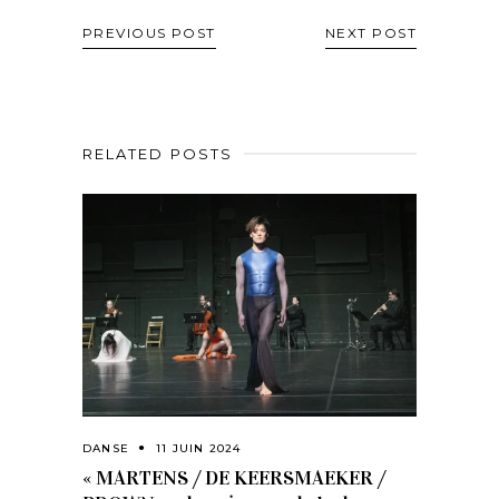
PREVIOUS POST
NEXT POST
RELATED POSTS
DANSE
11 JUIN 2024
« MARTENS / DE KEERSMAEKER /