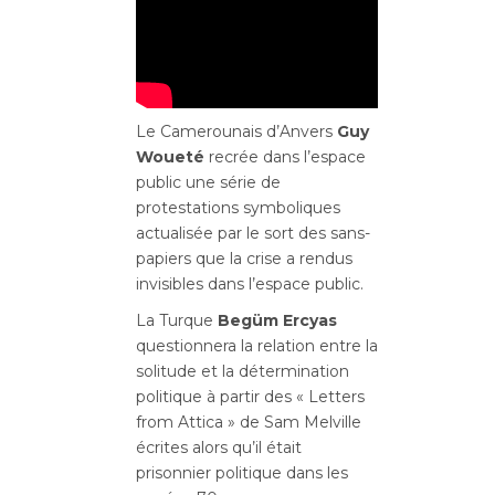
Le Camerounais d’Anvers
Guy
Woueté
recrée dans l’espace
public une série de
protestations symboliques
actualisée par le sort des sans-
papiers que la crise a rendus
invisibles dans l’espace public.
La Turque
Begüm Ercyas
questionnera la relation entre la
solitude et la détermination
politique à partir des « Letters
from Attica » de Sam Melville
écrites alors qu’il était
prisonnier politique dans les