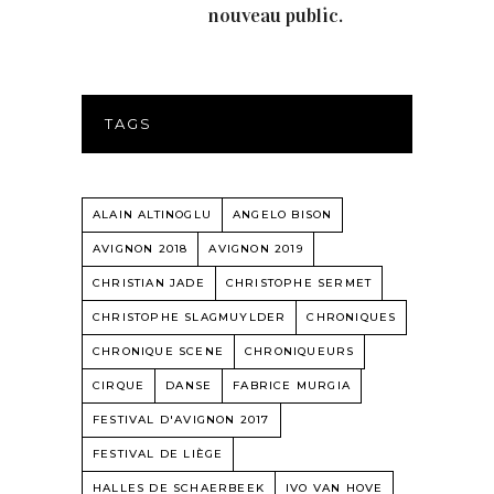
nouveau public.
TAGS
ALAIN ALTINOGLU
ANGELO BISON
AVIGNON 2018
AVIGNON 2019
CHRISTIAN JADE
CHRISTOPHE SERMET
CHRISTOPHE SLAGMUYLDER
CHRONIQUES
CHRONIQUE SCENE
CHRONIQUEURS
CIRQUE
DANSE
FABRICE MURGIA
FESTIVAL D'AVIGNON 2017
FESTIVAL DE LIÈGE
HALLES DE SCHAERBEEK
IVO VAN HOVE