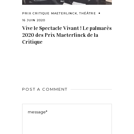
PRIX CRITIQUE MAETERLINCK
,
THÉÂTRE
16 JUIN 2020
Vive le Spectacle Vivant ! Le palmarès
2020 des Prix Maeterlinck de la
Critique
POST A COMMENT