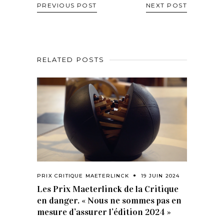
PREVIOUS POST
NEXT POST
RELATED POSTS
PRIX CRITIQUE MAETERLINCK
19 JUIN 2024
Les Prix Maeterlinck de la Critique
en danger. « Nous ne sommes pas en
mesure d’assurer l’édition 2024 »