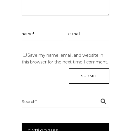
Save my name, email, and website in
this browser for the next time I comment.
Search
for:
CATÉGORIES