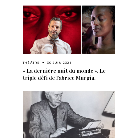
THÉÂTRE
30 JUIN 2021
« La dernière nuit du monde ». Le
triple défi de Fabrice Murgia.