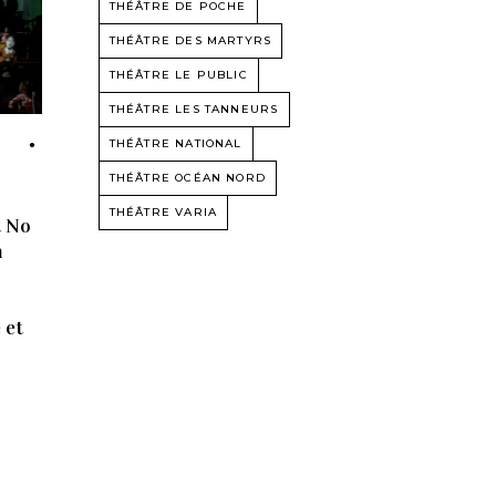
THÉÂTRE DE POCHE
THÉÂTRE DES MARTYRS
THÉÂTRE LE PUBLIC
THÉÂTRE LES TANNEURS
THÉÂTRE NATIONAL
THÉÂTRE OCÉAN NORD
THÉÂTRE VARIA
t No
n
 et