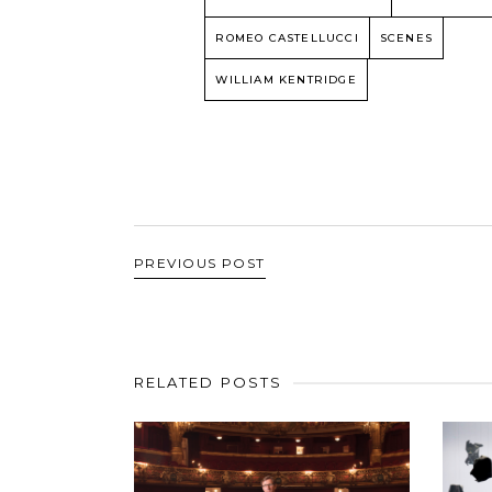
ROMEO CASTELLUCCI
SCENES
WILLIAM KENTRIDGE
PREVIOUS POST
RELATED POSTS