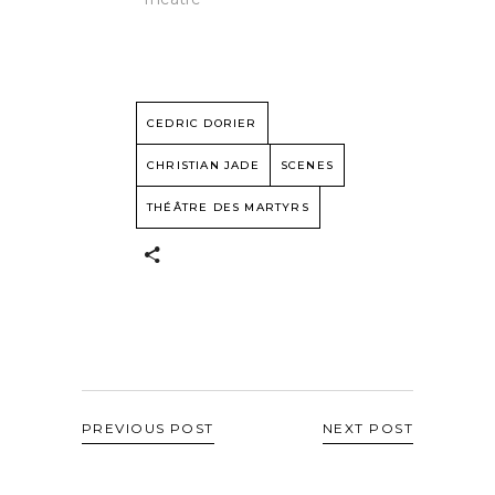
CEDRIC DORIER
CHRISTIAN JADE
SCENES
THÉÂTRE DES MARTYRS
PREVIOUS POST
NEXT POST