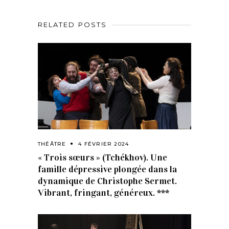
RELATED POSTS
THÉÂTRE
4 FÉVRIER 2024
« Trois sœurs » (Tchékhov). Une
famille dépressive plongée dans la
dynamique de Christophe Sermet.
Vibrant, fringant, généreux. ***