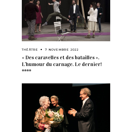
THÉÂTRE
7 NOVEMBRE 2022
« Des caravelles et des batailles ».
L’humour du carnage. Le dernier!
****