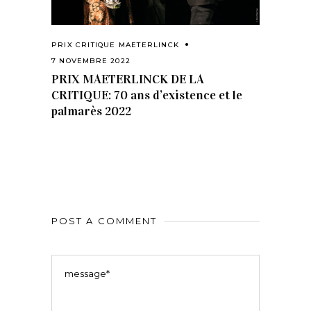
PRIX CRITIQUE MAETERLINCK
7 NOVEMBRE 2022
PRIX MAETERLINCK DE LA
CRITIQUE: 70 ans d’existence et le
palmarès 2022
POST A COMMENT