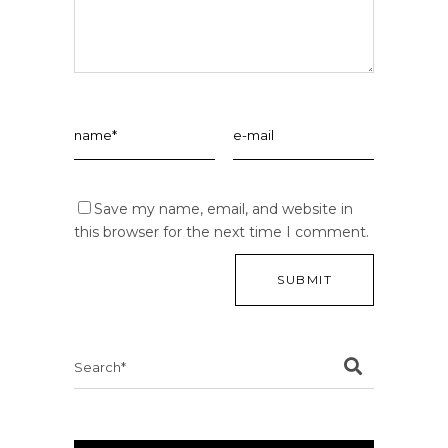
Save my name, email, and website in
this browser for the next time I comment.
Search
for: