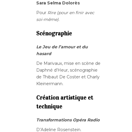
Sara Selma Dolorès
Pour
Rire (pour en finir avec
soi-même)
.
Scénographie
Le Jeu de l’amour et du
hasard
De Marivaux, mise en scène de
Daphné d’Heur, scénographie
de Thibaut De Coster et Charly
Kleinermann.
Création artistique et
technique
Transformations Opéra Radio
D’Adeline Rosenstein.