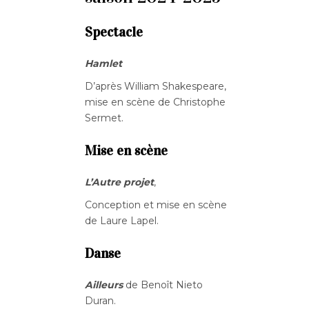
Spectacle
Hamlet
D’après William Shakespeare,
mise en scène de Christophe
Sermet.
Mise en scène
L’Autre projet
,
Conception et mise en scène
de Laure Lapel.
Danse
Ailleurs
de Benoît Nieto
Duran.