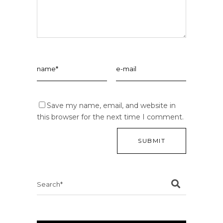
Save my name, email, and website in
this browser for the next time I comment.
Search
for: