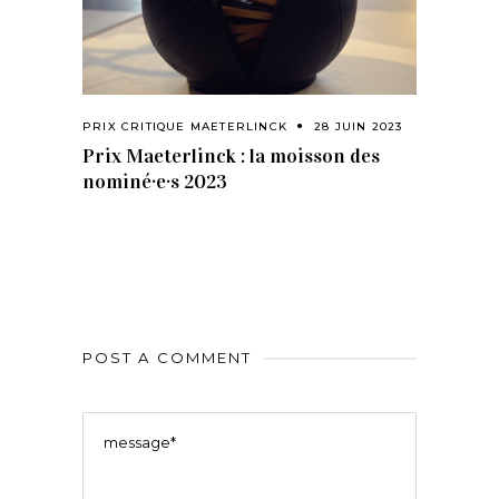
PRIX CRITIQUE MAETERLINCK
28 JUIN 2023
Prix Maeterlinck : la moisson des
nominé·e·s 2023
POST A COMMENT