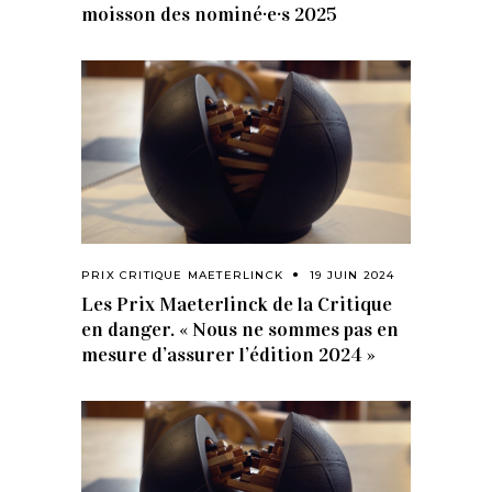
moisson des nominé·e·s 2025
PRIX CRITIQUE MAETERLINCK
19 JUIN 2024
Les Prix Maeterlinck de la Critique
en danger. « Nous ne sommes pas en
mesure d’assurer l’édition 2024 »