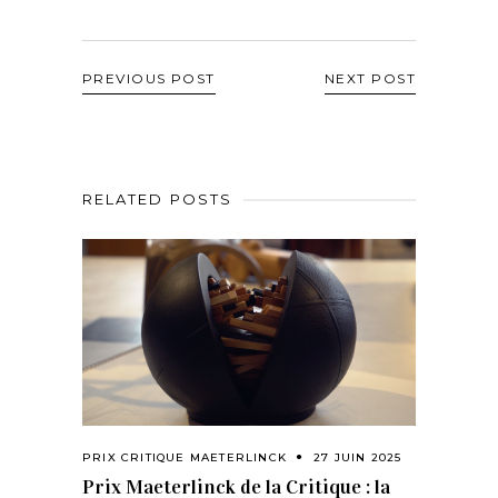
PREVIOUS POST
NEXT POST
RELATED POSTS
PRIX CRITIQUE MAETERLINCK
27 JUIN 2025
Prix Maeterlinck de la Critique : la