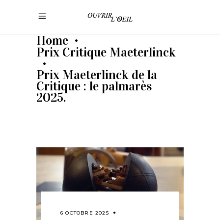
Home
•
Prix Critique Maeterlinck
•
Prix Maeterlinck de la
Critique : le palmarès
2025.
6 OCTOBRE 2025