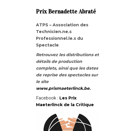
Prix Bernadette Abraté
ATPS – Association des
Technicien.ne.s
Professionnel.le.s du
Spectacle
.
Retrouvez les distributions et
détails de production
complets, ainsi que les dates
de reprise des spectacles sur
le site
www.prixmaeterlinck.be.
Facebook :
Les Prix
Maeterlinck de la Critique