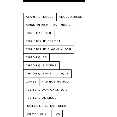
ALAIN ALTINOGLU
ANGELO BISON
AVIGNON 2018
AVIGNON 2019
CHRISTIAN JADE
CHRISTOPHE SERMET
CHRISTOPHE SLAGMUYLDER
CHRONIQUES
CHRONIQUE SCENE
CHRONIQUEURS
CIRQUE
DANSE
FABRICE MURGIA
FESTIVAL D'AVIGNON 2017
FESTIVAL DE LIÈGE
HALLES DE SCHAERBEEK
IVO VAN HOVE
KVS