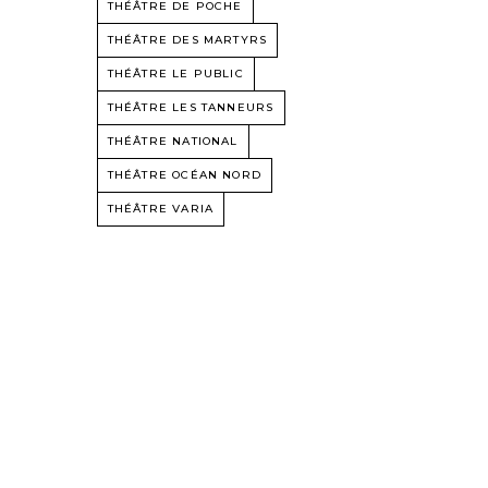
THÉÂTRE DE POCHE
THÉÂTRE DES MARTYRS
THÉÂTRE LE PUBLIC
THÉÂTRE LES TANNEURS
THÉÂTRE NATIONAL
THÉÂTRE OCÉAN NORD
THÉÂTRE VARIA