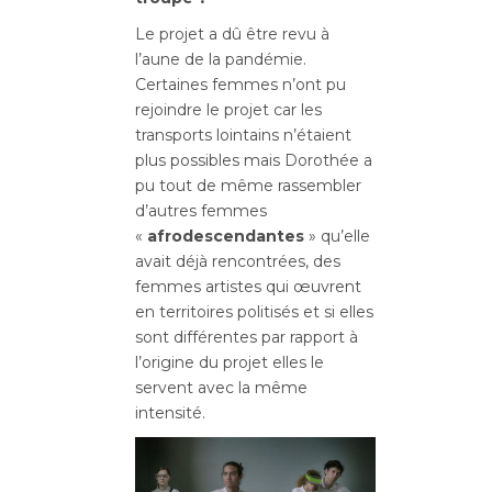
Le projet a dû être revu à
l’aune de la pandémie.
Certaines femmes n’ont pu
rejoindre le projet car les
transports lointains n’étaient
plus possibles mais Dorothée a
pu tout de même rassembler
d’autres femmes
«
afrodescendantes
» qu’elle
avait déjà rencontrées, des
femmes artistes qui œuvrent
en territoires politisés et si elles
sont différentes par rapport à
l’origine du projet elles le
servent avec la même
intensité.