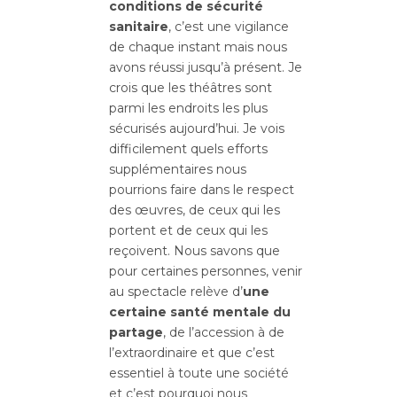
conditions de sécurité
sanitaire
, c’est une vigilance
de chaque instant mais nous
avons réussi jusqu’à présent. Je
crois que les théâtres sont
parmi les endroits les plus
sécurisés aujourd’hui. Je vois
difficilement quels efforts
supplémentaires nous
pourrions faire dans le respect
des œuvres, de ceux qui les
portent et de ceux qui les
reçoivent. Nous savons que
pour certaines personnes, venir
au spectacle relève d’
une
certaine santé mentale du
partage
, de l’accession à de
l’extraordinaire et que c’est
essentiel à toute une société
et c’est pourquoi nous