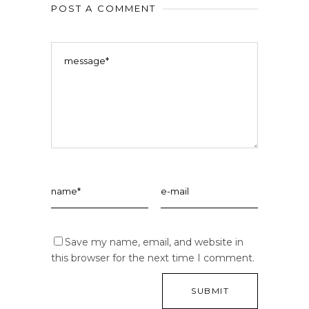
POST A COMMENT
Save my name, email, and website in
this browser for the next time I comment.