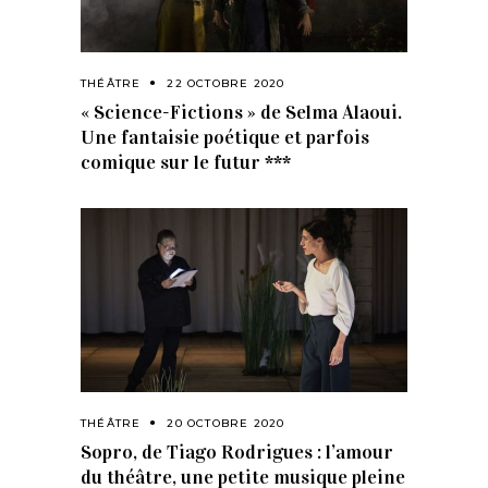
THÉÂTRE
22 OCTOBRE 2020
« Science-Fictions » de Selma Alaoui.
Une fantaisie poétique et parfois
comique sur le futur ***
THÉÂTRE
20 OCTOBRE 2020
Sopro, de Tiago Rodrigues : l’amour
du théâtre, une petite musique pleine