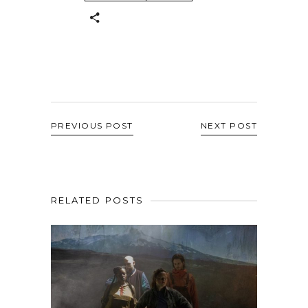
PREVIOUS POST
NEXT POST
RELATED POSTS