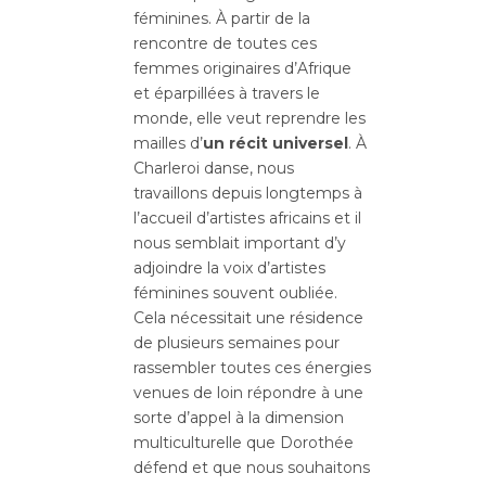
féminines. À partir de la
rencontre de toutes ces
femmes originaires d’Afrique
et éparpillées à travers le
monde, elle veut reprendre les
mailles d’
un récit universel
. À
Charleroi danse, nous
travaillons depuis longtemps à
l’accueil d’artistes africains et il
nous semblait important d’y
adjoindre la voix d’artistes
féminines souvent oubliée.
Cela nécessitait une résidence
de plusieurs semaines pour
rassembler toutes ces énergies
venues de loin répondre à une
sorte d’appel à la dimension
multiculturelle que Dorothée
défend et que nous souhaitons