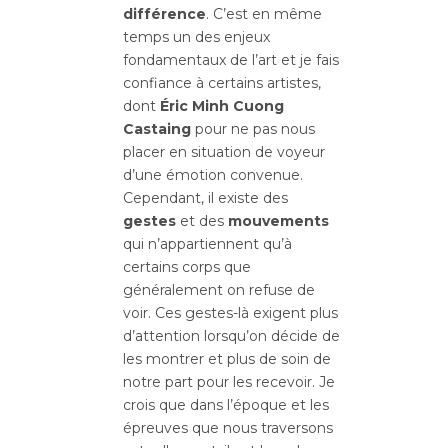
différence
. C’est en même
temps un des enjeux
fondamentaux de l’art et je fais
confiance à certains artistes,
dont
Éric Minh Cuong
Castaing
pour ne pas nous
placer en situation de voyeur
d’une émotion convenue.
Cependant, il existe des
gestes
et des
mouvements
qui n’appartiennent qu’à
certains corps que
généralement on refuse de
voir. Ces gestes-là exigent plus
d’attention lorsqu’on décide de
les montrer et plus de soin de
notre part pour les recevoir. Je
crois que dans l’époque et les
épreuves que nous traversons