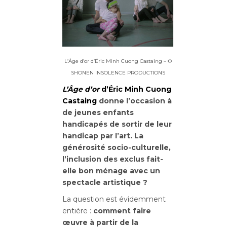
L’Âge d’or d’Éric Minh Cuong Castaing – ©
SHONEN INSOLENCE PRODUCTIONS
L’Âge d’or
d’Éric Minh Cuong
Castaing
donne l’occasion à
de jeunes enfants
handicapés de sortir de leur
handicap par l’art. La
générosité socio-culturelle,
l’inclusion des exclus fait-
elle bon ménage avec un
spectacle artistique ?
La question est évidemment
entière :
comment faire
œuvre à partir de la