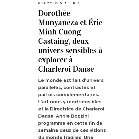
0 COMMENTS
LIKES
Dorothée
Munyaneza et Éric
Minh Cuong
Castaing, deux
univers sensibles à
explorer à
Charleroi Danse
Le monde est fait d’univers
parallèles, contrastés et
parfois complémentaires.
L’art nous y rend sensibles
et la Directrice de Charleroi
Danse, Annie Bozzini
programme en cette fin de
semaine deux de ces visions
du monde fragiles. Une