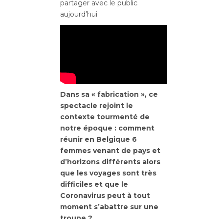
partager avec le public
aujourd’hui.
Dans sa « fabrication », ce
spectacle rejoint le
contexte tourmenté de
notre époque : comment
réunir en Belgique 6
femmes venant de pays et
d’horizons différents alors
que les voyages sont très
difficiles et que le
Coronavirus peut à tout
moment s’abattre sur une
troupe ?