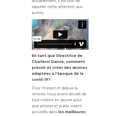
actuellement, il est bon de
rappeler cette attention aux
autres.
En tant que Directrice de
Charleroi Danse, comment
prévoir et créer des œuvres
adaptées à l’époque de la
covid-19?
Pour l’instant et depuis la
rentrée, nous avons décidé de
tout mettre en œuvre pour
que artistes et public soient
accueillis dans
les meilleures