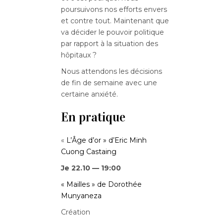
poursuivons nos efforts envers
et contre tout. Maintenant que
va décider le pouvoir politique
par rapport à la situation des
hôpitaux ?
Nous attendons les décisions
de fin de semaine avec une
certaine anxiété.
En pratique
«
L’Âge d’or » d’Eric Minh
Cuong Castaing
Je 22.10 — 19:00
« Mailles » de Dorothée
Munyaneza
Création