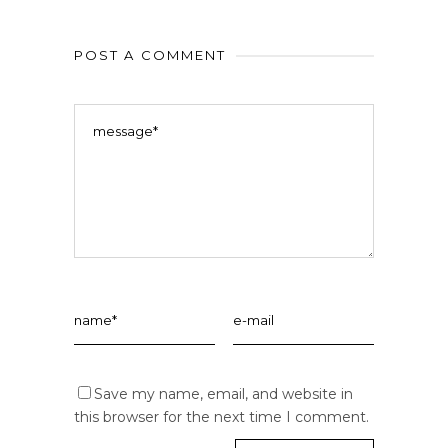
POST A COMMENT
Save my name, email, and website in
this browser for the next time I comment.