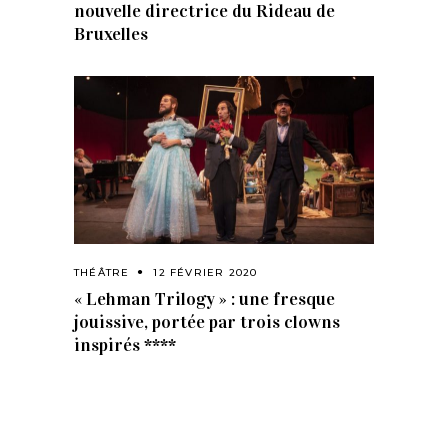
nouvelle directrice du Rideau de
Bruxelles
THÉÂTRE
12 FÉVRIER 2020
« Lehman Trilogy » : une fresque
jouissive, portée par trois clowns
inspirés ****