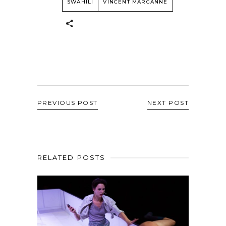
SWAHILI
VINCENT MARGANNE
PREVIOUS POST
NEXT POST
RELATED POSTS