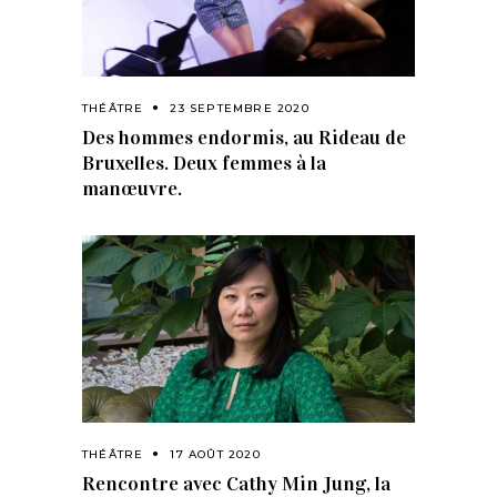
THÉÂTRE
23 SEPTEMBRE 2020
Des hommes endormis, au Rideau de
Bruxelles. Deux femmes à la
manœuvre.
THÉÂTRE
17 AOÛT 2020
Rencontre avec Cathy Min Jung, la