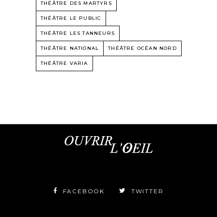
THÉÂTRE DES MARTYRS
THÉÂTRE LE PUBLIC
THÉÂTRE LES TANNEURS
THÉÂTRE NATIONAL
THÉÂTRE OCÉAN NORD
THÉÂTRE VARIA
FACEBOOK
TWITTER