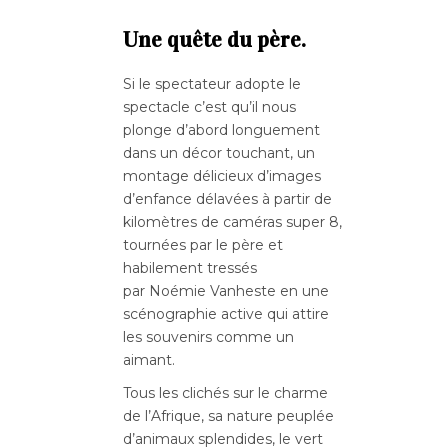
Une quête du père.
Si le spectateur adopte le
spectacle c’est qu’il nous
plonge d’abord longuement
dans un décor touchant, un
montage délicieux d’images
d’enfance délavées à partir de
kilomètres de caméras super 8,
tournées par le père et
habilement tressés
par Noémie Vanheste en une
scénographie active qui attire
les souvenirs comme un
aimant.
Tous les clichés sur le charme
de l’Afrique, sa nature peuplée
d’animaux splendides, le vert