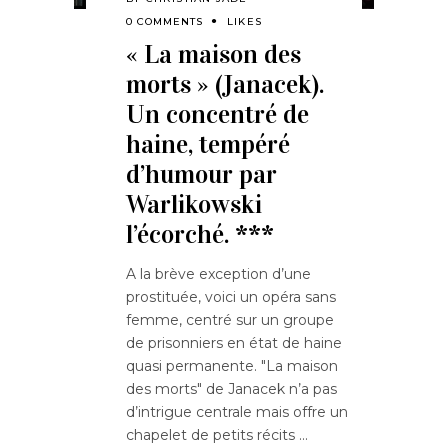
0 COMMENTS
LIKES
« La maison des
morts » (Janacek).
Un concentré de
haine, tempéré
d’humour par
Warlikowski
l’écorché. ***
A la brève exception d’une
prostituée, voici un opéra sans
femme, centré sur un groupe
de prisonniers en état de haine
quasi permanente. "La maison
des morts" de Janacek n’a pas
d’intrigue centrale mais offre un
chapelet de petits récits