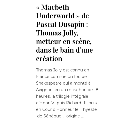
« Macbeth
Underworld » de
Pascal Dusapin :
Thomas Jolly,
metteur en scène,
dans le bain d’une
création
Thomas Jolly est connu en
France comme un fou de
Shakespeare qui a monté à
Avignon, en un marathon de 18
heures, la trilogie intégrale
d’Henri VI puis Richard III, puis
en Cour d’Honneur le Thyeste
de Sénèque , l’origine