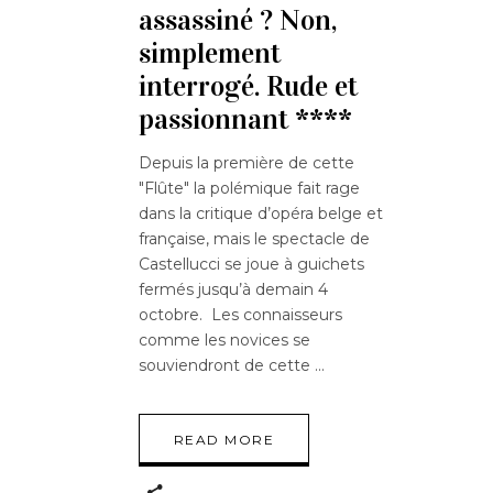
assassiné ? Non,
simplement
interrogé. Rude et
passionnant ****
Depuis la première de cette
"Flûte" la polémique fait rage
dans la critique d’opéra belge et
française, mais le spectacle de
Castellucci se joue à guichets
fermés jusqu’à demain 4
octobre. Les connaisseurs
comme les novices se
souviendront de cette
READ MORE