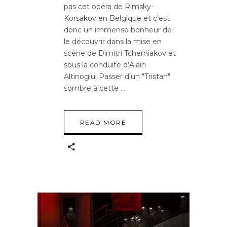
pas cet opéra de Rimsky-
Korsakov en Belgique et c’est
donc un immense bonheur de
le découvrir dans la mise en
scène de Dimitri Tcherniakov et
sous la conduite d’Alain
Altinoglu. Passer d’un "Tristan"
sombre à cette
READ MORE