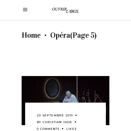
Home
Opéra
(Page 5)
•
20 SEPTEMBRE 2019
BY
CHRISTIAN JADE
0 COMMENTS
LIKES