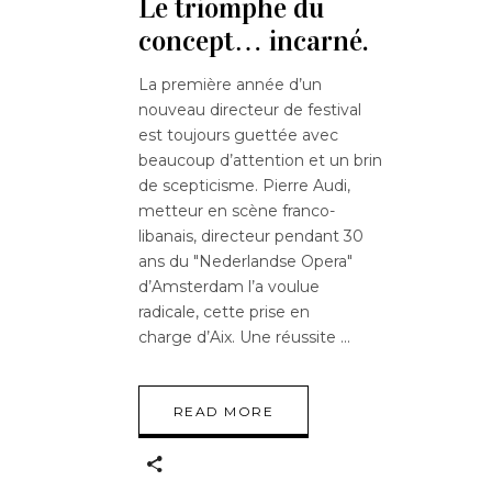
Le triomphe du
concept… incarné.
La première année d’un
nouveau directeur de festival
est toujours guettée avec
beaucoup d’attention et un brin
de scepticisme. Pierre Audi,
metteur en scène franco-
libanais, directeur pendant 30
ans du "Nederlandse Opera"
d’Amsterdam l’a voulue
radicale, cette prise en
charge d’Aix. Une réussite
READ MORE