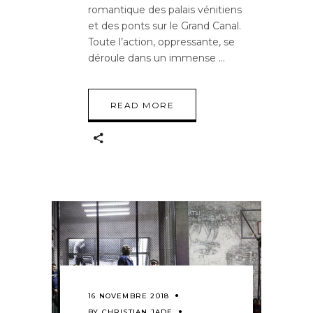
romantique des palais vénitiens
et des ponts sur le Grand Canal.
Toute l’action, oppressante, se
déroule dans un immense
READ MORE
16 NOVEMBRE 2018
BY
CHRISTIAN JADE