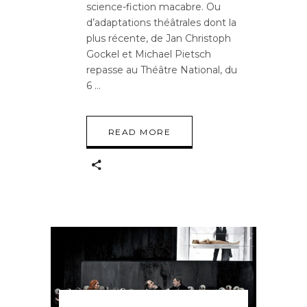
science-fiction macabre. Ou
d’adaptations théâtrales dont la
plus récente, de Jan Christoph
Gockel et Michael Pietsch
repasse au Théâtre National, du
6
READ MORE